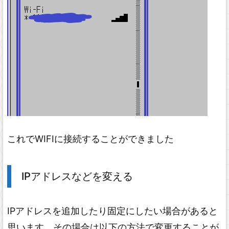
これでWIFIに接続することができました
IPアドレスなどを変える
IPアドレスを追加したり固定にしたい場合があると
思います。その場合は以下の方法で変更することが