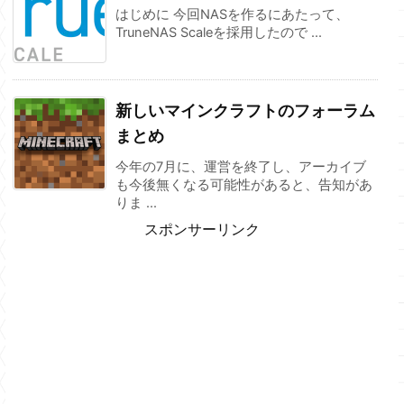
はじめに 今回NASを作るにあたって、
TruneNAS Scaleを採用したので ...
新しいマインクラフトのフォーラム
まとめ
今年の7月に、運営を終了し、アーカイブ
も今後無くなる可能性があると、告知があ
りま ...
スポンサーリンク