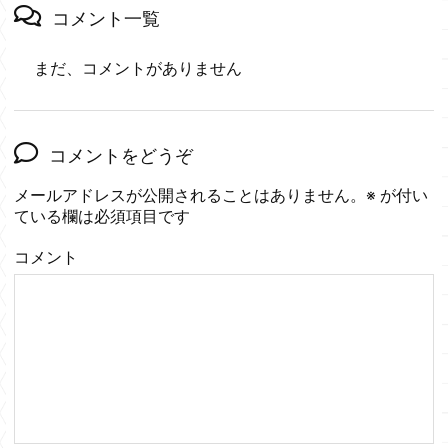
コメント一覧
まだ、コメントがありません
コメントをどうぞ
メールアドレスが公開されることはありません。
※
が付い
ている欄は必須項目です
コメント