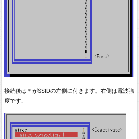
接続後は＊がSSIDの左側に付きます。右側は電波強
度です。