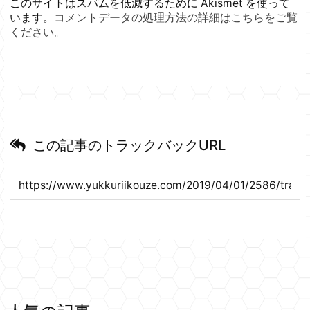
このサイトはスパムを低減するために Akismet を使って
います。
コメントデータの処理方法の詳細はこちらをご覧
ください
。
この記事のトラックバックURL