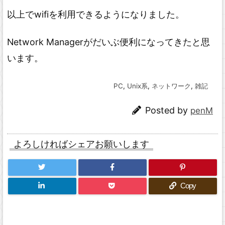
以上でwifiを利用できるようになりました。
Network Managerがだいぶ便利になってきたと思
います。
PC
,
Unix系
,
ネットワーク
,
雑記
Posted by
penM
よろしければシェアお願いします
Copy