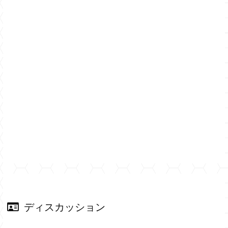
ディスカッション