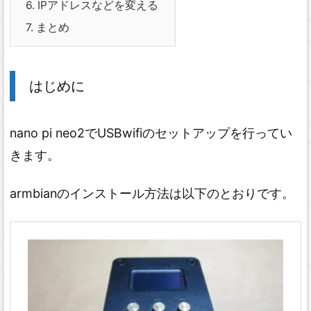
6.
IPアドレスなどを変える
7.
まとめ
はじめに
nano pi neo2でUSBwifiのセットアップを行ってい
きます。
armbianのインストール方法は以下のとおりです。