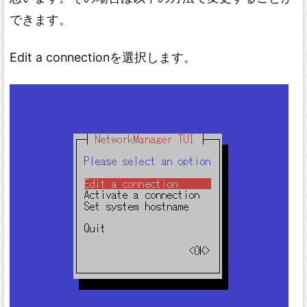
できます。
Edit a connectionを選択します。