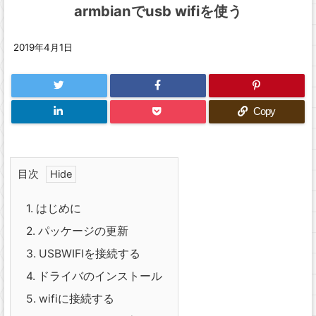
armbianでusb wifiを使う
2019年4月1日
Copy
目次
1.
はじめに
2.
パッケージの更新
3.
USBWIFIを接続する
4.
ドライバのインストール
5.
wifiに接続する