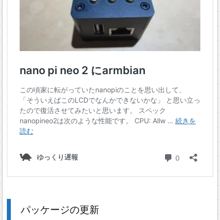
パッケージの更新