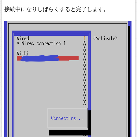
接続中になりしばらくすると完了します。