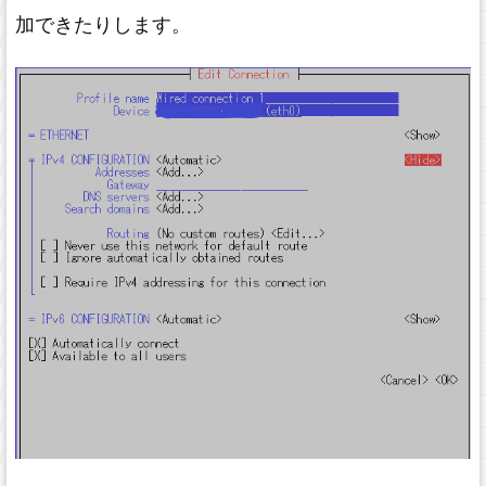
加できたりします。