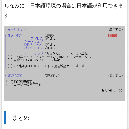
ちなみに、日本語環境の場合は日本語が利用できま
す。
まとめ