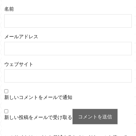
名前
メールアドレス
ウェブサイト
新しいコメントをメールで通知
新しい投稿をメールで受け取る