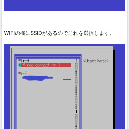
WIFIの欄にSSIDがあるのでこれを選択します。