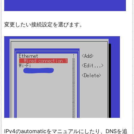
変更したい接続設定を選びます。
IPv4のautomaticをマニュアルにしたり、DNSを追