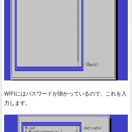
WIFIにはパスワードが掛かっているので、これを入
力します。