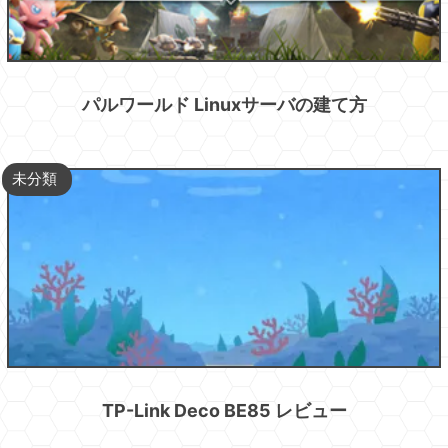
パルワールド Linuxサーバの建て方
未分類
TP-Link Deco BE85 レビュー