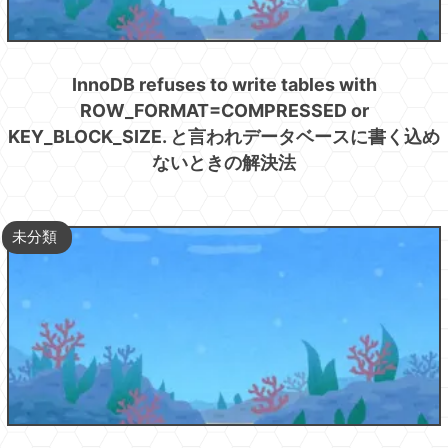
InnoDB refuses to write tables with
ROW_FORMAT=COMPRESSED or
KEY_BLOCK_SIZE. と言われデータベースに書く込め
ないときの解決法
未分類