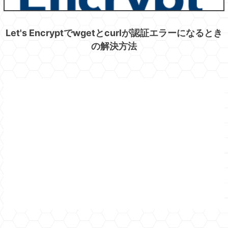
Let's Encryptでwgetとcurlが認証エラーになるとき
の解決方法