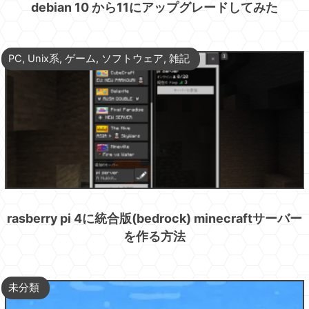
debian 10 から11にアップグレードしてみた
PC
,
Unix系
,
ゲーム
,
ソフトウェア
,
雑記
rasberry pi 4に統合版(bedrock) minecraftサーバー
を作る方法
未分類