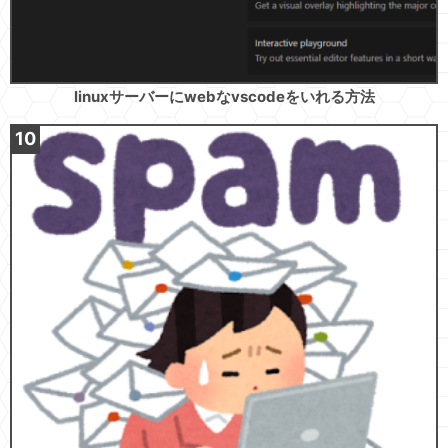
linuxサーバーにwebなvscodeをいれる方法