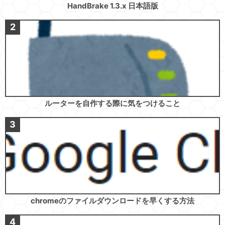
HandBrake 1.3.x 日本語版
ルーターを自作する際に気をつけること
chromeのファイルダウンロードを早くする方法