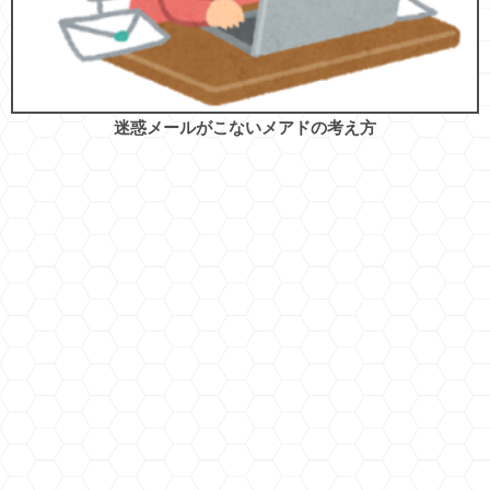
迷惑メールがこないメアドの考え方