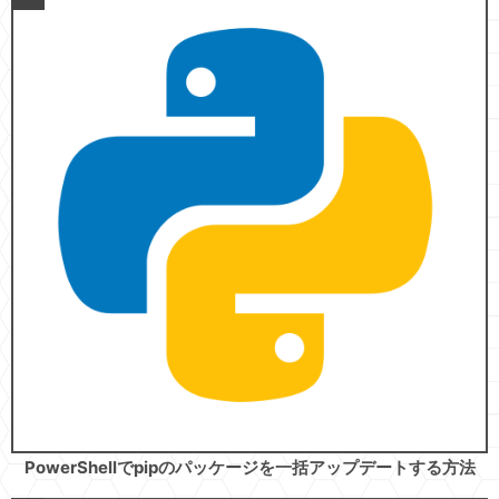
PowerShellでpipのパッケージを一括アップデートする方法