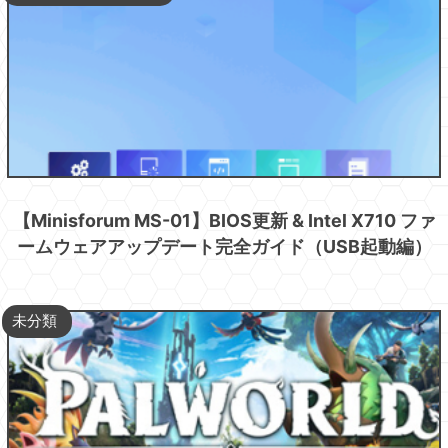
【Minisforum MS-01】BIOS更新 & Intel X710 ファ
ームウェアアップデート完全ガイド（USB起動編）
未分類