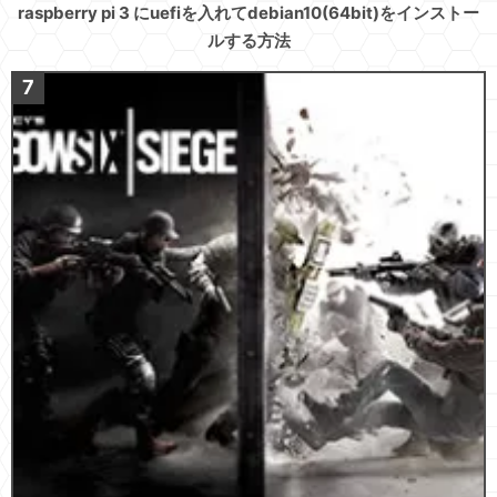
raspberry pi 3 にuefiを入れてdebian10(64bit)をインストー
ルする方法