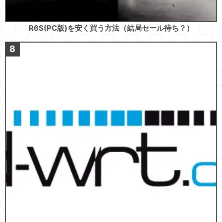
R6S(PC版)を安く買う方法（結局セール待ち？）