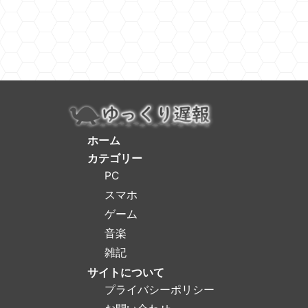
ホーム
カテゴリー
PC
スマホ
ゲーム
音楽
雑記
サイトについて
プライバシーポリシー