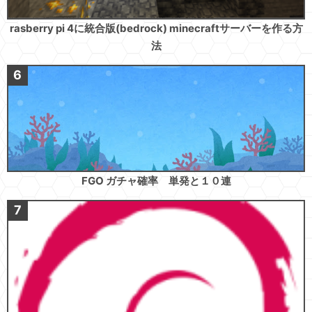
rasberry pi 4に統合版(bedrock) minecraftサーバーを作る方
法
FGO ガチャ確率 単発と１０連