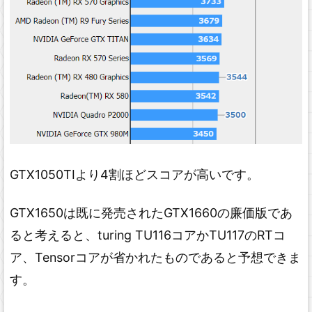
GTX1050TIより4割ほどスコアが高いです。
GTX1650は既に発売されたGTX1660の廉価版であ
ると考えると、turing TU116コアかTU117のRTコ
ア、Tensorコアが省かれたものであると予想できま
す。