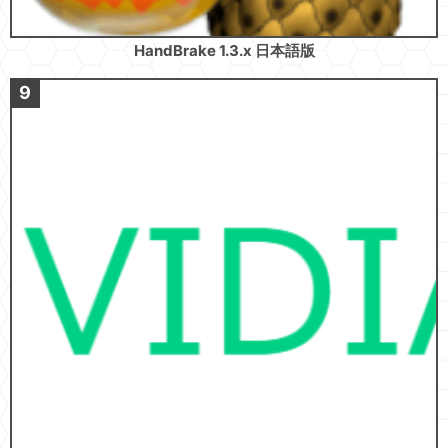
HandBrake 1.3.x 日本語版