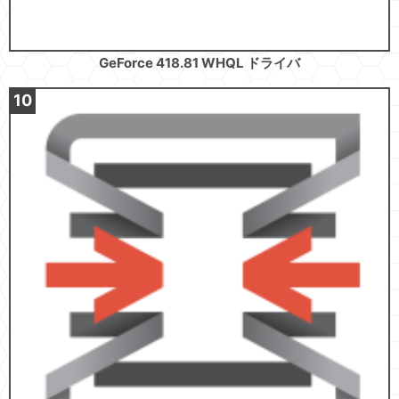
GeForce 418.81 WHQL ドライバ