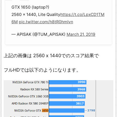
GTX 1650 (laptop?)
2560 x 1440, Lite Quality
https://t.co/LpxCD1TM
6M
pic.twitter.com/h8tR0hmlvn
— APISAK (@TUM_APISAK)
March 21, 2019
上記の画像は 2560 x 1440でのスコア結果で
フルHDでは以下のようになります。