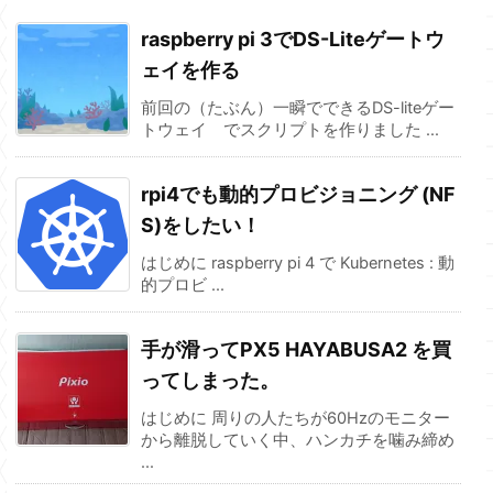
raspberry pi 3でDS-Liteゲートウ
ェイを作る
前回の（たぶん）一瞬でできるDS-liteゲー
トウェイ でスクリプトを作りました ...
rpi4でも動的プロビジョニング (NF
S)をしたい！
はじめに raspberry pi 4 で Kubernetes : 動
的プロビ ...
手が滑ってPX5 HAYABUSA2 を買
ってしまった。
はじめに 周りの人たちが60Hzのモニター
から離脱していく中、ハンカチを噛み締め
...