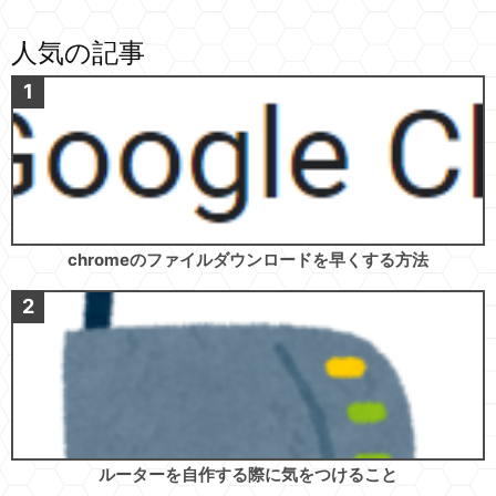
人気の記事
chromeのファイルダウンロードを早くする方法
ルーターを自作する際に気をつけること