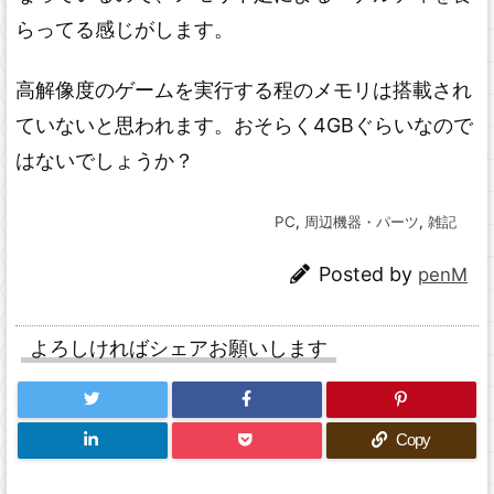
らってる感じがします。
高解像度のゲームを実行する程のメモリは搭載され
ていないと思われます。おそらく4GBぐらいなので
はないでしょうか？
PC
,
周辺機器・パーツ
,
雑記
Posted by
penM
よろしければシェアお願いします
Copy