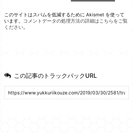
このサイトはスパムを低減するために Akismet を使って
います。
コメントデータの処理方法の詳細はこちらをご覧
ください
。
この記事のトラックバックURL