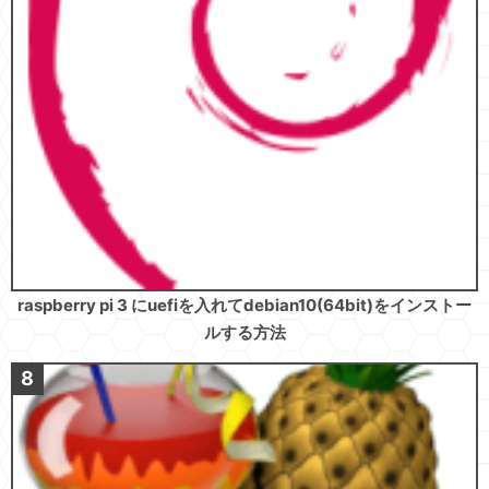
raspberry pi 3 にuefiを入れてdebian10(64bit)をインストー
ルする方法