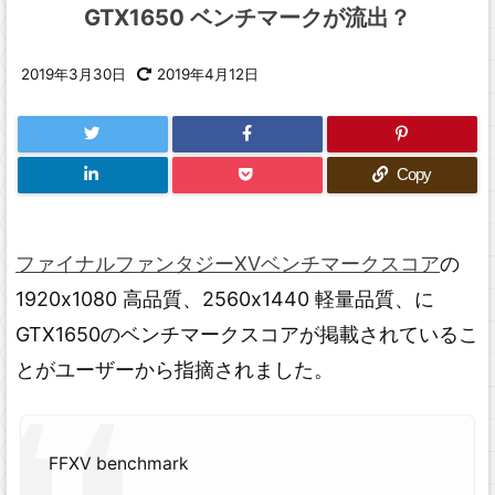
GTX1650 ベンチマークが流出？
2019年3月30日
2019年4月12日
Copy
ファイナルファンタジーXVベンチマークスコア
の
1920x1080 高品質、2560x1440 軽量品質、に
GTX1650のベンチマークスコアが掲載されているこ
とがユーザーから指摘されました。
FFXV benchmark