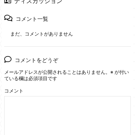
ディスカッション
コメント一覧
まだ、コメントがありません
コメントをどうぞ
メールアドレスが公開されることはありません。
※
が付い
ている欄は必須項目です
コメント