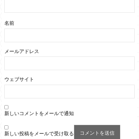
名前
メールアドレス
ウェブサイト
新しいコメントをメールで通知
新しい投稿をメールで受け取る