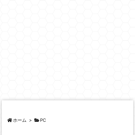
ホーム
>
PC