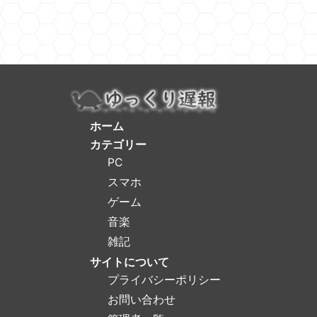
ホーム
カテゴリー
PC
スマホ
ゲーム
音楽
雑記
サイトについて
プライバシーポリシー
お問い合わせ