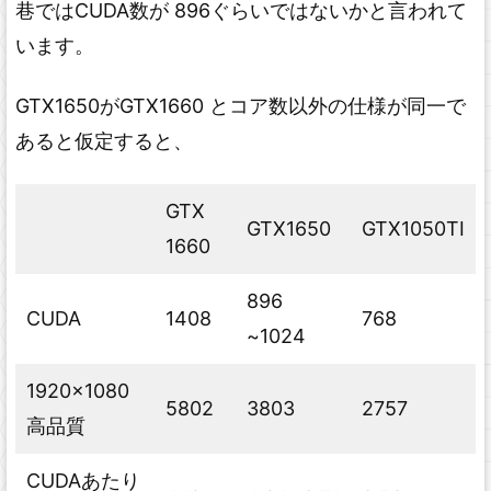
巷ではCUDA数が 896ぐらいではないかと言われて
います。
GTX1650がGTX1660 とコア数以外の仕様が同一で
あると仮定すると、
GTX
GTX1650
GTX1050TI
1660
896
CUDA
1408
768
~1024
1920x1080
5802
3803
2757
高品質
CUDAあたり