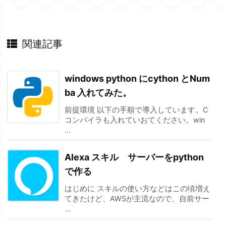
関連記事
windows python にcython とNum
ba 入れてみた。
前提環境 以下の手順で導入しています。C
コンパイラも入れていおてください。win
...
Alexa スキル サーバーをpython
で作る
はじめに スキルの使い方などはこの頃増え
てきたけど、AWSが主流なので、自前サー
...