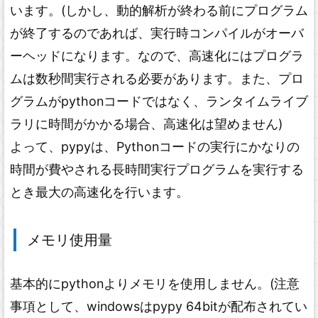
います。(しかし、動的解析が終わる前にプログラム
が終了するのであれば、実行時コンパイルがオーバ
ーヘッドになります。なので、高速化にはプログラ
ムは数秒間実行される必要があります。また、プロ
グラムがpythonコードではなく、ランタイムライブ
ラリに時間がかかる場合、高速化は望めません)
よって、pypyは、Pythonコードの実行にかなりの
時間が費やされる長時間実行プログラムを実行する
とき最大の高速化を行います。
メモリ使用量
基本的にpythonよりメモリを使用しません。(注意
事項として、windowsはpypy 64bitが配布されてい