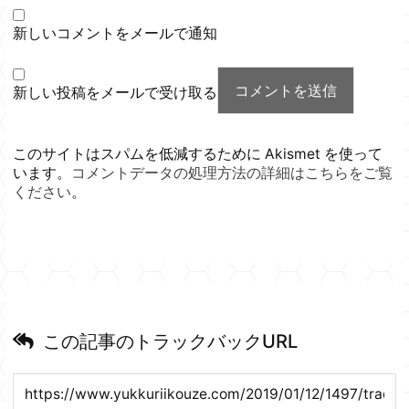
新しいコメントをメールで通知
新しい投稿をメールで受け取る
このサイトはスパムを低減するために Akismet を使って
います。
コメントデータの処理方法の詳細はこちらをご覧
ください
。
この記事のトラックバックURL