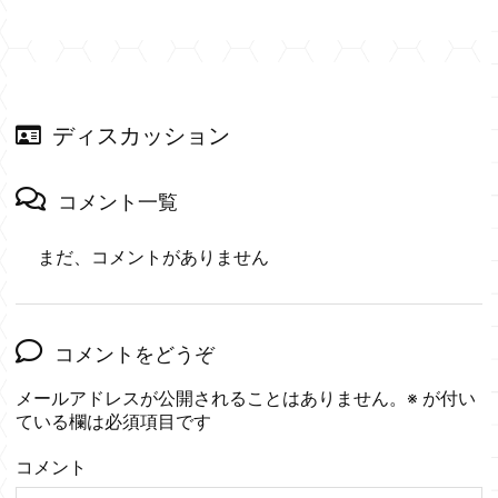
ディスカッション
コメント一覧
まだ、コメントがありません
コメントをどうぞ
メールアドレスが公開されることはありません。
※
が付い
ている欄は必須項目です
コメント