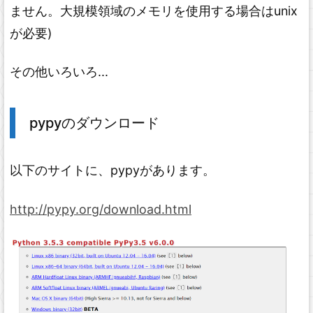
ません。大規模領域のメモリを使用する場合はunix
が必要)
その他いろいろ...
pypyのダウンロード
以下のサイトに、pypyがあります。
http://pypy.org/download.html