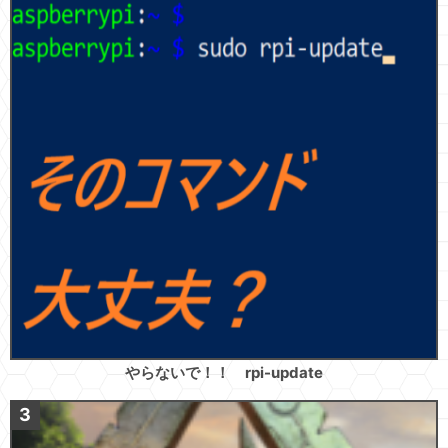
やらないで！！ rpi-update