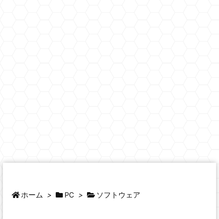
ホーム
>
PC
>
ソフトウェア