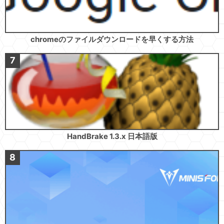
chromeのファイルダウンロードを早くする方法
HandBrake 1.3.x 日本語版