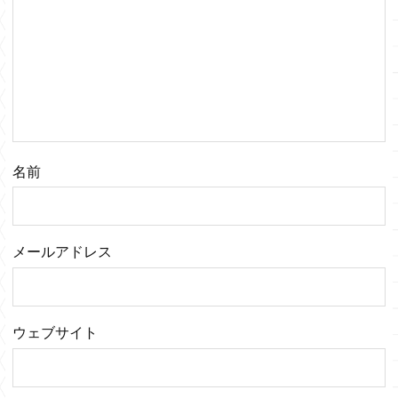
名前
メールアドレス
ウェブサイト