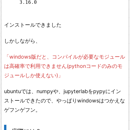
3.16.0
インストールできました
しかしながら、
「windows版だと、コンパイルが必要なモジュール
は高確率で利用できません(pythonコードのみのモ
ジュールしか使えない)」
ubuntuでは、numpyや、jupyterlabをpypyにイン
ストールできたので、やっぱりwindowsはつかえな
ゲフンゲフン。