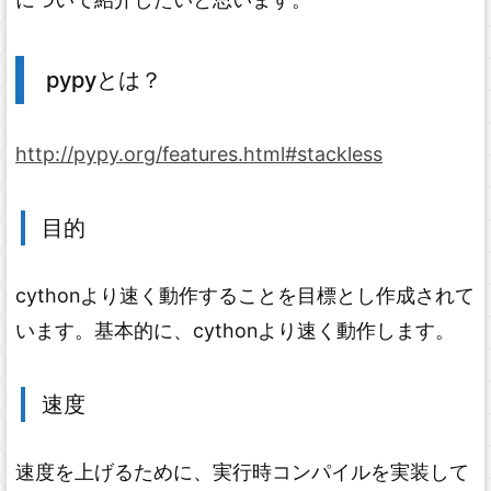
pypyとは？
http://pypy.org/features.html#stackless
目的
cythonより速く動作することを目標とし作成されて
います。基本的に、cythonより速く動作します。
速度
速度を上げるために、実行時コンパイルを実装して