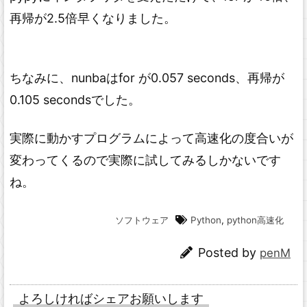
再帰が2.5倍早くなりました。
ちなみに、nunbaはfor が0.057 seconds、再帰が
0.105 secondsでした。
実際に動かすプログラムによって高速化の度合いが
変わってくるので実際に試してみるしかないです
ね。
ソフトウェア
Python
,
python高速化
Posted by
penM
よろしければシェアお願いします