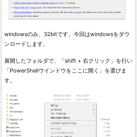
windowsのみ、32bitです。今回はwindowsをダウ
ンロードします。
展開したフォルダで、「shift + 右クリック」を行い
「PowerShellウインドウをここに開く」を選びま
す。