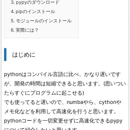
3.
pypyのダウンロード
4.
pipのインストール
5.
モジュールのインストール
6.
実際には？
はじめに
pythonはコンパイル言語に比べ、かなり遅いです
が、開発の時間は短縮できると思います。(思いつい
たらすぐにプログラムに起こせる)
でも使ってると遅いので、numbaやら、cythonや
メモ化などを利用して高速化を行うと思います。
pythonコードを一切変更せずに高速化できるpypy
について紹介したいと思います。