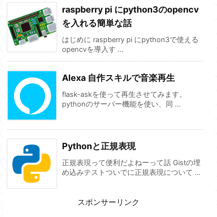
raspberry pi にpython3のopencv
を入れる簡単な話
はじめに raspberry pi にpython3で使える
opencvを導入す ...
Alexa 自作スキルで音楽再生
flask-askを使って再生させてみます。
pythonのサーバー機能を使い、同 ...
Pythonと正規表現
正規表現って便利だよねーって話 Gistの埋
め込みテストついでに正規表現について ...
スポンサーリンク