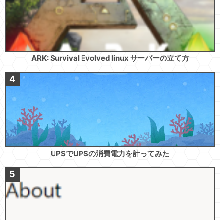
ARK: Survival Evolved linux サーバーの立て方
UPSでUPSの消費電力を計ってみた