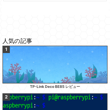
人気の記事
TP-Link Deco BE85 レビュー