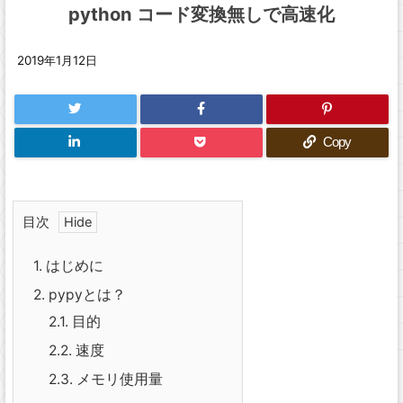
python コード変換無しで高速化
2019年1月12日
Copy
目次
1.
はじめに
2.
pypyとは？
2.1.
目的
2.2.
速度
2.3.
メモリ使用量