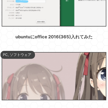
ubuntuにoffice 2016(365)入れてみた
PC
,
ソフトウェア