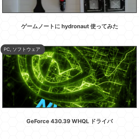
ゲームノートに hydronaut 使ってみた
PC
,
ソフトウェア
GeForce 430.39 WHQL ドライバ