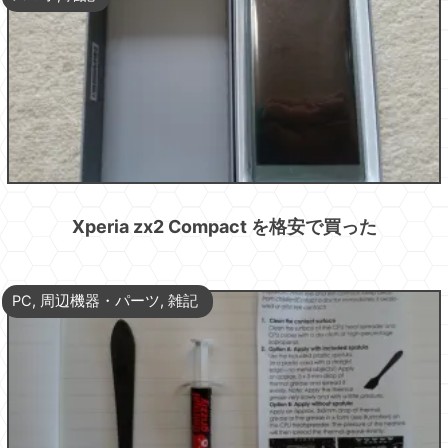
Xperia zx2 Compact を格安で買った
PC
,
周辺機器・パーツ
,
雑記