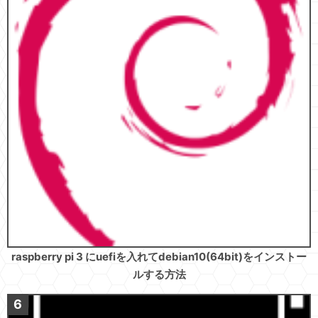
raspberry pi 3 にuefiを入れてdebian10(64bit)をインストー
ルする方法