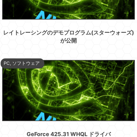
レイトレーシングのデモプログラム(スターウォーズ)
が公開
PC
,
ソフトウェア
GeForce 425.31 WHQL ドライバ