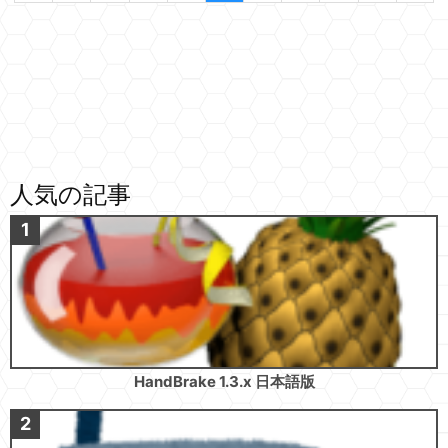
人気の記事
HandBrake 1.3.x 日本語版