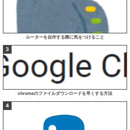
ルーターを自作する際に気をつけること
chromeのファイルダウンロードを早くする方法