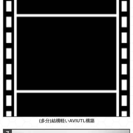
(多分)結構軽いAVIUTL構築