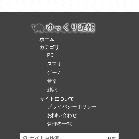
ホーム
カテゴリー
PC
スマホ
ゲーム
音楽
雑記
サイトについて
プライバシーポリシー
お問い合わせ
管理者一覧