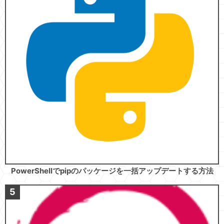
PowerShellでpipのパッケージを一括アップデートする方法