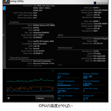
CPUの温度がやばい