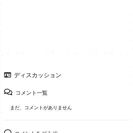
ディスカッション
コメント一覧
まだ、コメントがありません