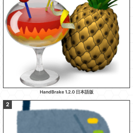
HandBrake 1.2.0 日本語版