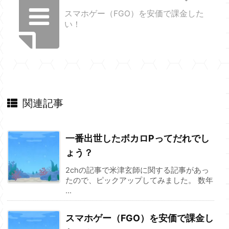
スマホゲー（FGO）を安価で課金した
い！
関連記事
一番出世したボカロPってだれでし
ょう？
2chの記事で米津玄師に関する記事があっ
たので、ピックアップしてみました。 数年
...
スマホゲー（FGO）を安価で課金し