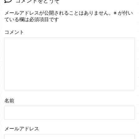
コメントをどうぞ
メールアドレスが公開されることはありません。
※
が付い
ている欄は必須項目です
コメント
名前
メールアドレス