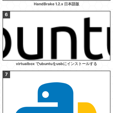
HandBrake 1.2.x 日本語版
virtualbox でubuntuをusbにインストールする