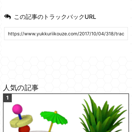
この記事のトラックバックURL
人気の記事