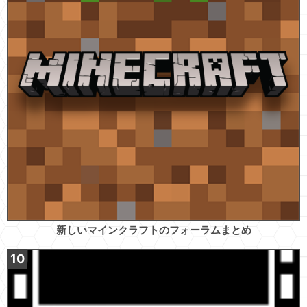
新しいマインクラフトのフォーラムまとめ