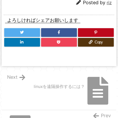
Posted by
riz
よろしければシェアお願いします
Copy
Next
linuxを遠隔操作するには？
Prev