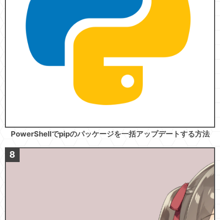
PowerShellでpipのパッケージを一括アップデートする方法