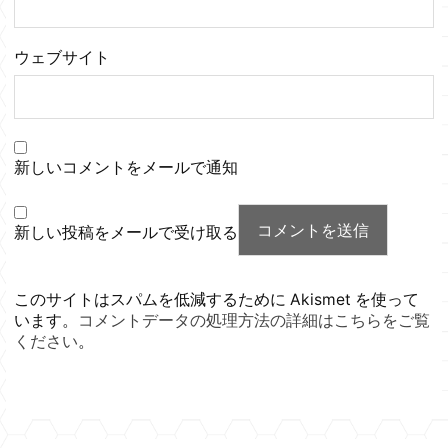
ウェブサイト
新しいコメントをメールで通知
新しい投稿をメールで受け取る
このサイトはスパムを低減するために Akismet を使って
います。
コメントデータの処理方法の詳細はこちらをご覧
ください
。