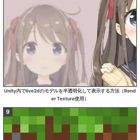
Unity内でlive2dのモデルを半透明化して表示する方法（Rend
er Texture使用）