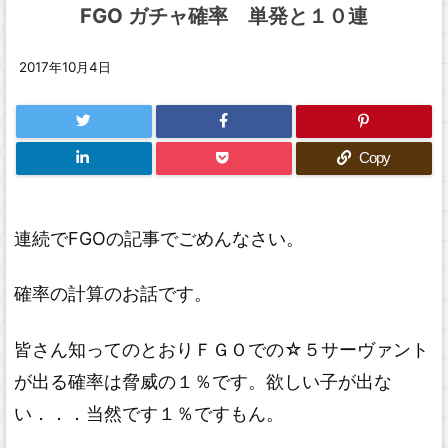
FGO ガチャ確率 単発と１０連
2017年10月4日
Copy
連続でFGOの記事でごめんなさい。
確率の計算のお話です。
皆さん知ってのとおりＦＧＯでの☆５サーヴァント
が出る確率は脅威の１％です。欲しい子が出な
い．．．当然です１％ですもん。