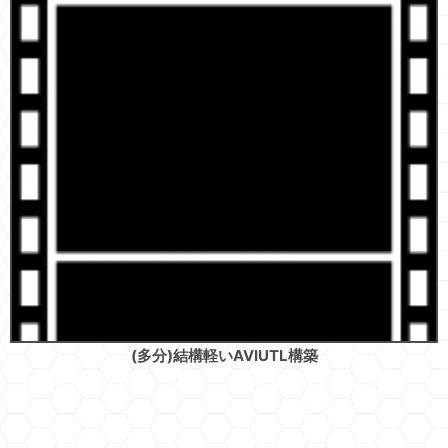
(多分)結構軽いAVIUTL構築