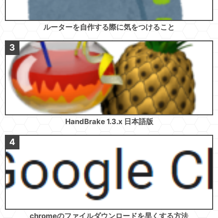
ルーターを自作する際に気をつけること
HandBrake 1.3.x 日本語版
chromeのファイルダウンロードを早くする方法