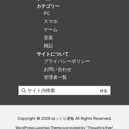
カテゴリー
PC
スマホ
ゲーム
音楽
雑記
サイトについて
プライバシーポリシー
お問い合わせ
管理者一覧
Copyright ©
2026
ゆっくり遅報
All Rights Reserved.
WordPress Luxeritas Theme is provided by "
Thought is free
".