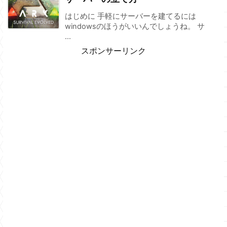
はじめに 手軽にサーバーを建てるには
windowsのほうがいいんでしょうね。 サ
...
スポンサーリンク