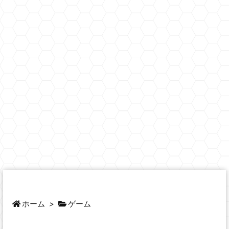
ホーム
>
ゲーム