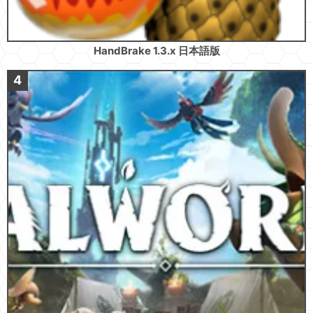
HandBrake 1.3.x 日本語版