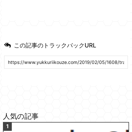
この記事のトラックバックURL
人気の記事