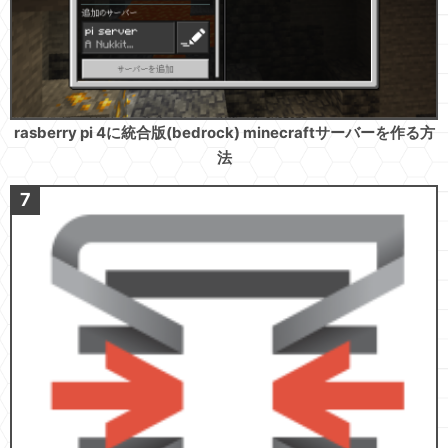
rasberry pi 4に統合版(bedrock) minecraftサーバーを作る方
法