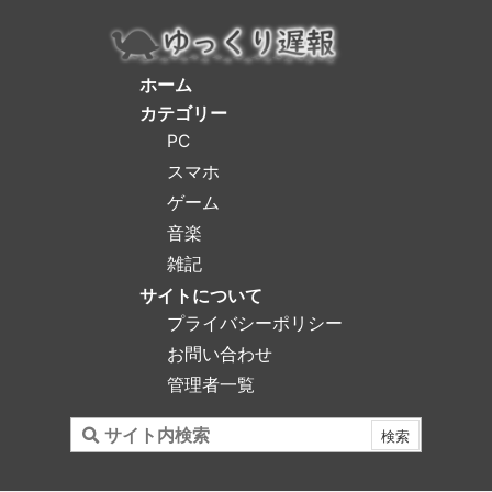
ホーム
カテゴリー
PC
スマホ
ゲーム
音楽
雑記
サイトについて
プライバシーポリシー
お問い合わせ
管理者一覧