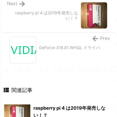
Next
raspberry pi 4 は2019年発売しな
い！？
Prev
GeForce 418.81 WHQL ドライバ
関連記事
raspberry pi 4 は2019年発売しな
い！？