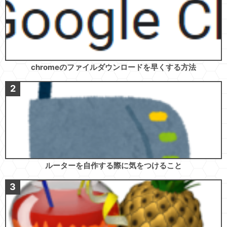
chromeのファイルダウンロードを早くする方法
ルーターを自作する際に気をつけること