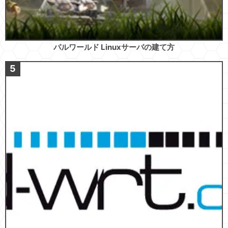
パルワールド Linuxサーバの建て方