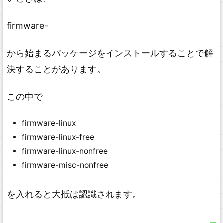
firmware-
から始まるパッケージをインストールすることで解
決することがあります。
この中で
firmware-linux
firmware-linux-free
firmware-linux-nonfree
firmware-misc-nonfree
を入れると大抵は認識されます。