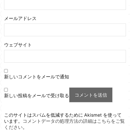
メールアドレス
ウェブサイト
新しいコメントをメールで通知
新しい投稿をメールで受け取る
このサイトはスパムを低減するために Akismet を使って
います。
コメントデータの処理方法の詳細はこちらをご覧
ください
。