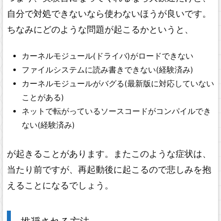
自分で対処できないなら使わないほうが良いです。
ちなみにどのような問題が起こるかというと、
カーネルモジュール(ドライバ)がロードできない
ファイルシステムに読み書きできない(経験済み)
カーネルモジュールがバグる(最新版に対応していない
ことがある)
ネットで転がっているソースコードがコンパイルでき
ない(経験済み)
が起きることがあります。またこのような症状は、
当たり前ですが、再起動後に起こるので悲しみを抱
えることになるでしょう。