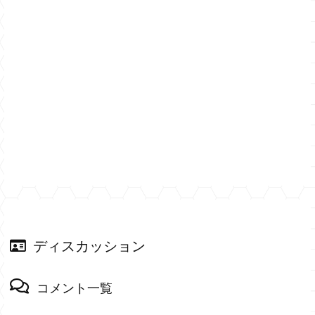
ディスカッション
コメント一覧