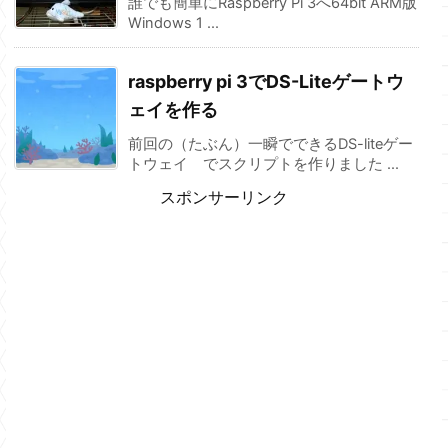
誰でも簡単にRaspberry Pi 3へ64bit ARM版
Windows 1 ...
raspberry pi 3でDS-Liteゲートウ
ェイを作る
前回の（たぶん）一瞬でできるDS-liteゲー
トウェイ でスクリプトを作りました ...
スポンサーリンク