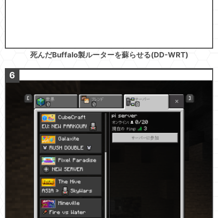
死んだBuffalo製ルーターを蘇らせる(DD-WRT)