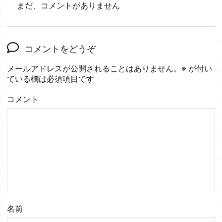
まだ、コメントがありません
コメントをどうぞ
メールアドレスが公開されることはありません。
※
が付い
ている欄は必須項目です
コメント
名前