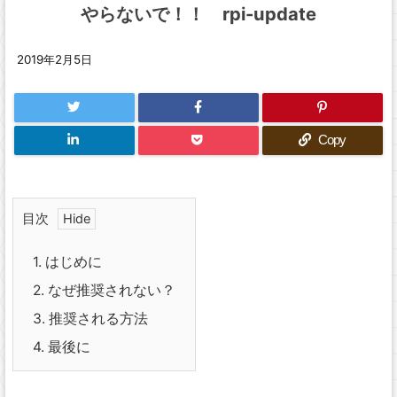
やらないで！！ rpi-update
2019年2月5日
Copy
目次
1.
はじめに
2.
なぜ推奨されない？
3.
推奨される方法
4.
最後に