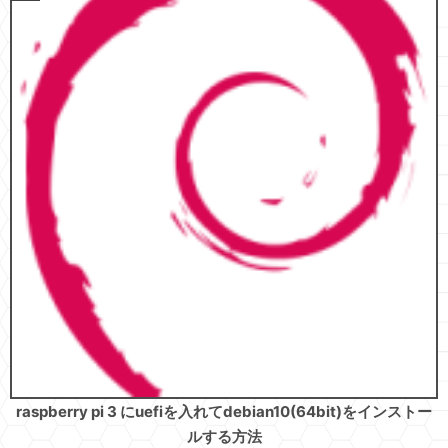
raspberry pi 3 にuefiを入れてdebian10(64bit)をインストー
ルする方法