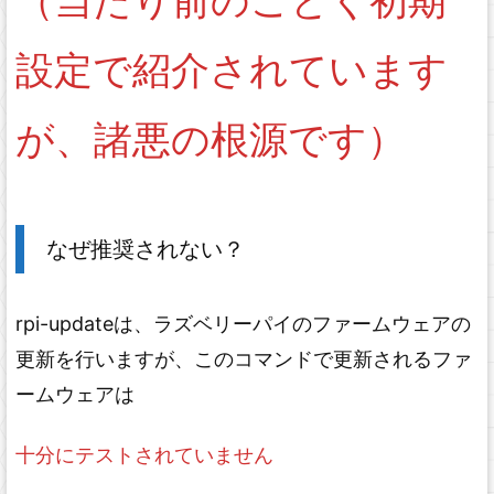
（当たり前のごとく初期
設定で紹介されています
が、諸悪の根源です）
なぜ推奨されない？
rpi-updateは、ラズベリーパイのファームウェアの
更新を行いますが、このコマンドで更新されるファ
ームウェアは
十分にテストされていません