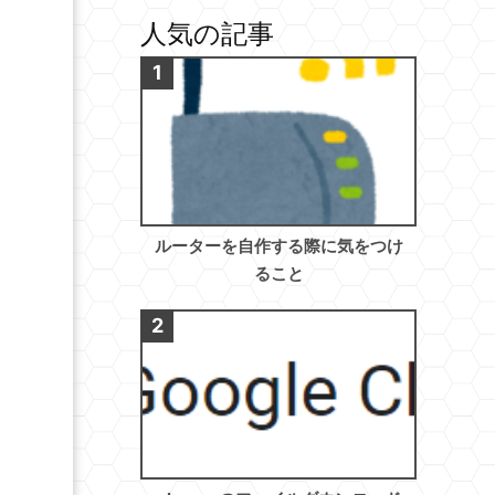
人気の記事
ルーターを自作する際に気をつけ
ること