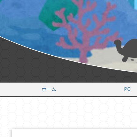
ホーム
PC