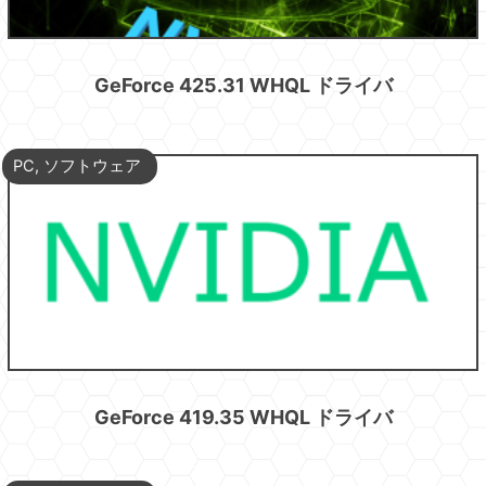
GeForce 425.31 WHQL ドライバ
PC
,
ソフトウェア
GeForce 419.35 WHQL ドライバ