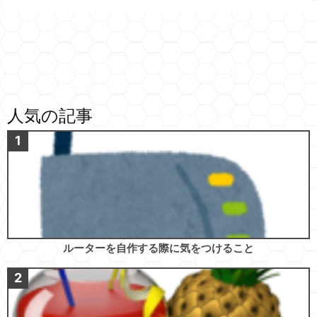
人気の記事
ルーターを自作する際に気をつけること