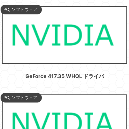
PC
,
ソフトウェア
GeForce 417.35 WHQL ドライバ
PC
,
ソフトウェア