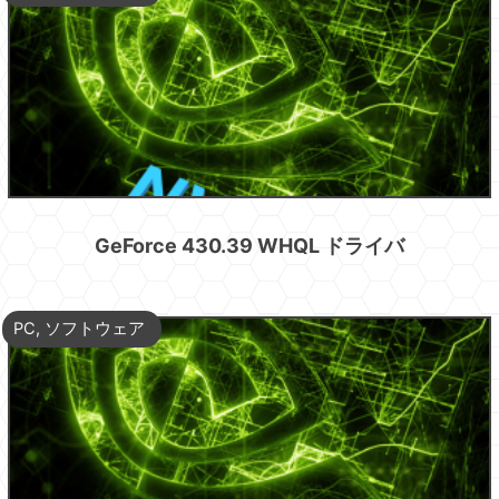
GeForce 430.39 WHQL ドライバ
PC
,
ソフトウェア