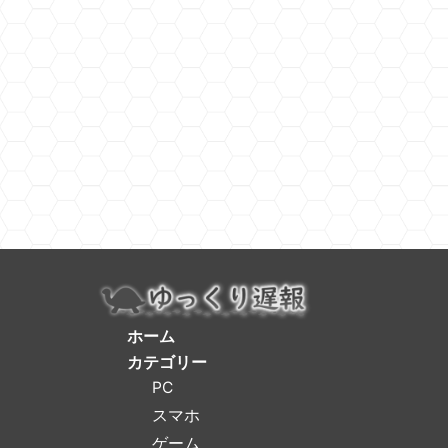
ホーム
カテゴリー
PC
スマホ
ゲーム