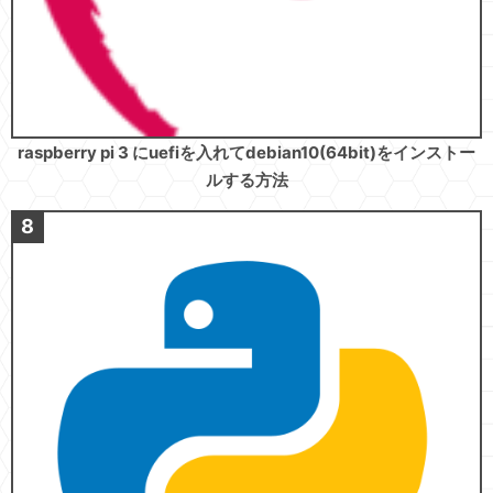
raspberry pi 3 にuefiを入れてdebian10(64bit)をインストー
ルする方法