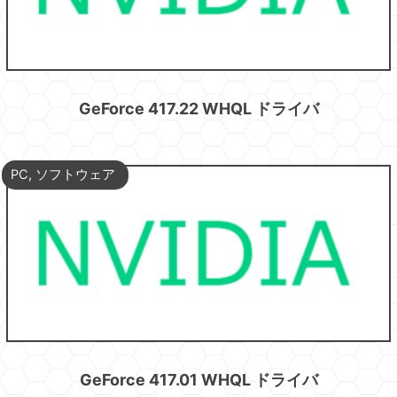
GeForce 417.22 WHQL ドライバ
PC
,
ソフトウェア
GeForce 417.01 WHQL ドライバ