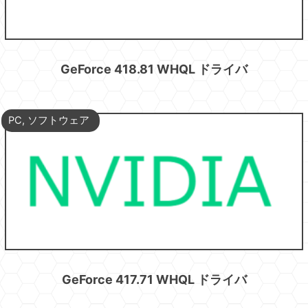
GeForce 418.81 WHQL ドライバ
PC
,
ソフトウェア
GeForce 417.71 WHQL ドライバ