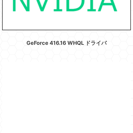
GeForce 416.16 WHQL ドライバ