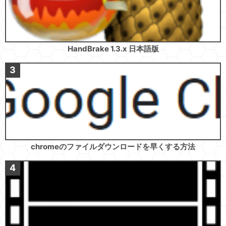
HandBrake 1.3.x 日本語版
chromeのファイルダウンロードを早くする方法