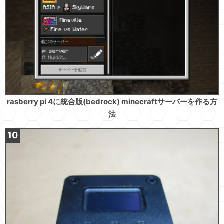
rasberry pi 4に統合版(bedrock) minecraftサーバーを作る方
法