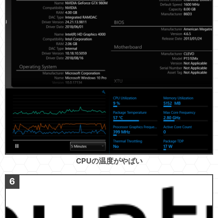
CPUの温度がやばい