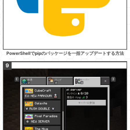
PowerShellでpipのパッケージを一括アップデートする方法