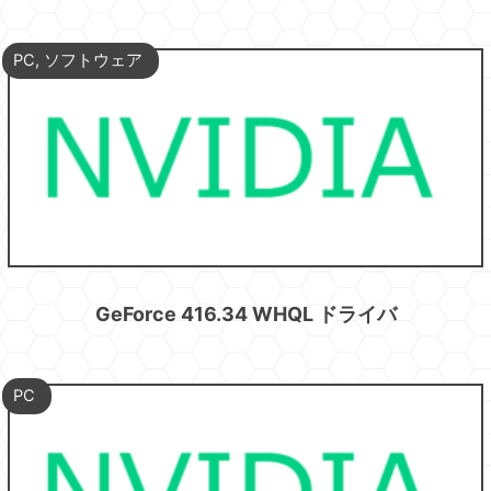
PC
,
ソフトウェア
GeForce 416.34 WHQL ドライバ
PC