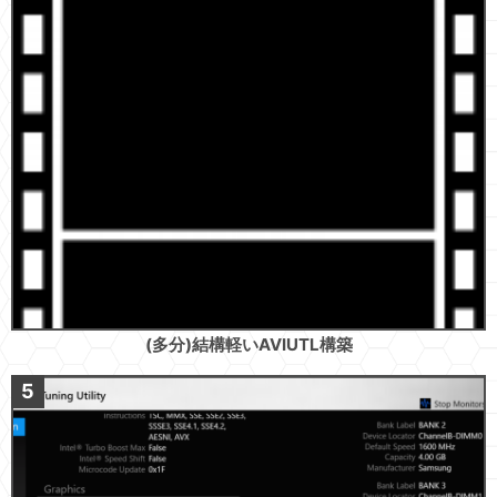
(多分)結構軽いAVIUTL構築