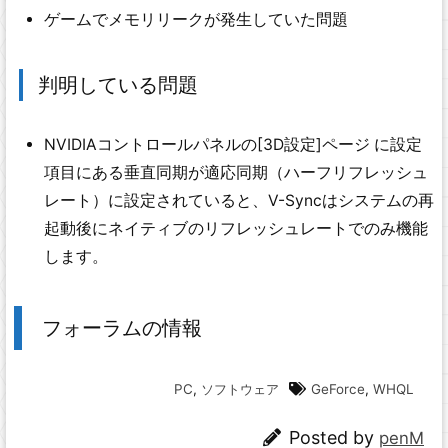
ゲームでメモリリークが発生していた問題
判明している問題
NVIDIAコントロールパネルの[3D設定]ページ に設定
項目にある垂直同期が適応同期（ハーフリフレッシュ
レート）に設定されていると、V-Syncはシステムの再
起動後にネイティブのリフレッシュレートでのみ機能
します。
フォーラムの情報
PC
,
ソフトウェア
GeForce
,
WHQL
Posted by
penM