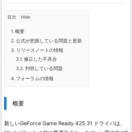
目次
1.
概要
2.
公式が把握している問題と更新
3.
リリースノートの情報
3.1.
修正した不具合
3.2.
判明している問題
4.
フォーラムの情報
概要
新しいGeForce Game Ready 425.31 ドライバは、