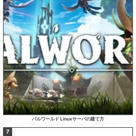
パルワールド Linuxサーバの建て方