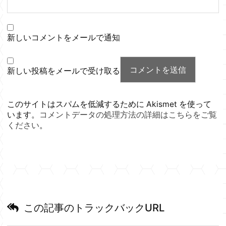
新しいコメントをメールで通知
新しい投稿をメールで受け取る
このサイトはスパムを低減するために Akismet を使って
います。
コメントデータの処理方法の詳細はこちらをご覧
ください
。
この記事のトラックバックURL