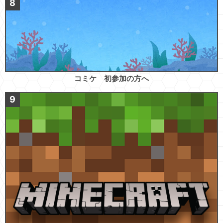
コミケ 初参加の方へ