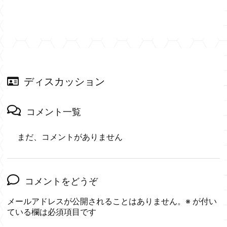
ディスカッション
コメント一覧
まだ、コメントがありません
コメントをどうぞ
メールアドレスが公開されることはありません。
※
が付い
ている欄は必須項目です