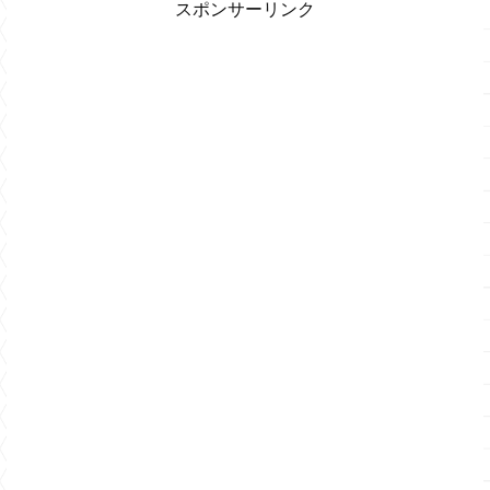
スポンサーリンク