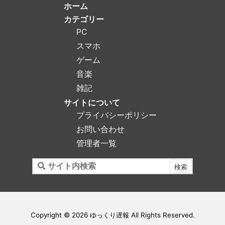
ホーム
カテゴリー
PC
スマホ
ゲーム
音楽
雑記
サイトについて
プライバシーポリシー
お問い合わせ
管理者一覧
Copyright ©
2026
ゆっくり遅報
All Rights Reserved.