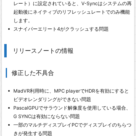
レート）に設定されていると、V-Syncはシステムの再
起動後にネイティブのリフレッシュレートでのみ機能
します。
スナイパーエリート4がクラッシュする問題
リリースノートの情報
修正した不具合
MadVR利用時に、MPC playerでHDRを有効にすると
ビデオレンダリングができない問題
PascalGPUでサラウンド解像度を使用している場合、
G SYNCは有効にならない問題
一部のマルチディスプレイPCでディスプレイのちらつ
きが発生する問題