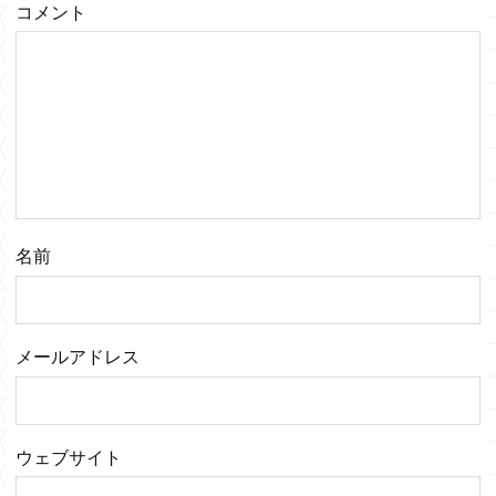
コメント
名前
メールアドレス
ウェブサイト