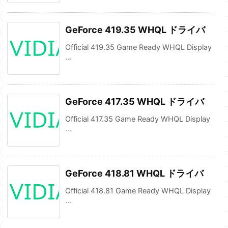
GeForce 419.35 WHQL ドライバ
Official 419.35 Game Ready WHQL Display
...
GeForce 417.35 WHQL ドライバ
Official 417.35 Game Ready WHQL Display
...
GeForce 418.81 WHQL ドライバ
Official 418.81 Game Ready WHQL Display
...