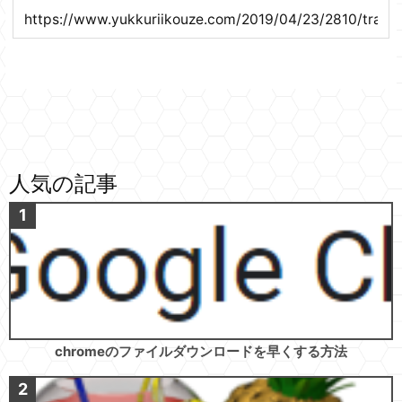
人気の記事
chromeのファイルダウンロードを早くする方法