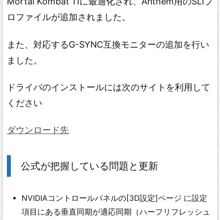
Mortal Kombat 11に最適化され、Anthem用のSLIプ
ロファイルが追加されました。
また、対応するG-SYNC互換モニターの追加を行い
ました。
ドライバのインストールには次のサイトを利用して
ください
ダウンロード先
公式が把握している問題と更新
NVIDIAコントロールパネルの[3D設定]ページ に設定
項目にある垂直同期が適応同期（ハーフリフレッシュ