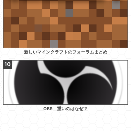
新しいマインクラフトのフォーラムまとめ
OBS 重いのはなぜ？