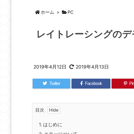
ホーム
>
PC
レイトレーシングのデ
2019年4月12日
2019年4月13日
Twitter
Facebook
Pin
目次
1.
はじめに