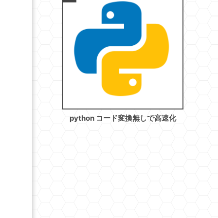
python コード変換無しで高速化