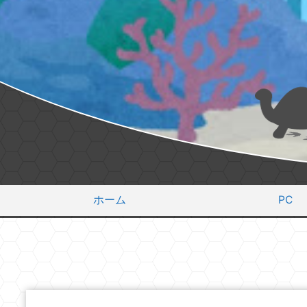
ホーム
PC