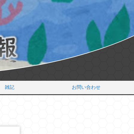
雑記
お問い合わせ