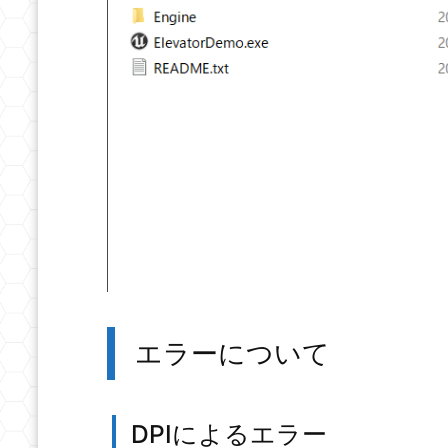
エラーについて
DPIによるエラー