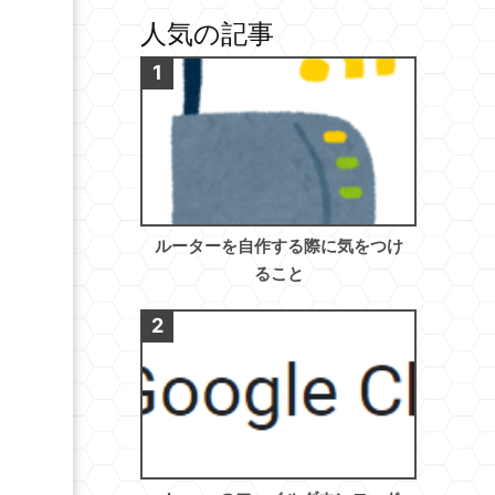
人気の記事
ルーターを自作する際に気をつけ
ること