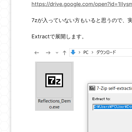
https://drive.google.com/open?id=1I
7zが入っていない方もいると思うので、
Extractで展開します。