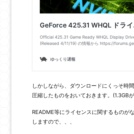
しかしながら、ダウンロードにくっそ時間(1
圧縮したものをおいておきます。(1.3GBが
README等にライセンスに関するもの
しますので、、、