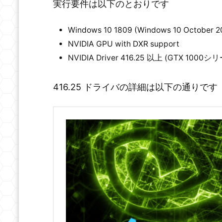
実行要件は以下のとおりです
Windows 10 1809 (Windows 10 October 2
NVIDIA GPU with DXR support
NVIDIA Driver 416.25 以上 (GTX 100
416.25 ドライバの詳細は以下の通りです