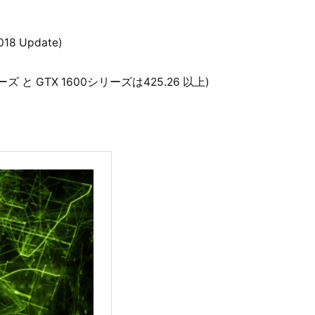
018 Update)
0シリーズ と GTX 1600シリーズは425.26 以上)