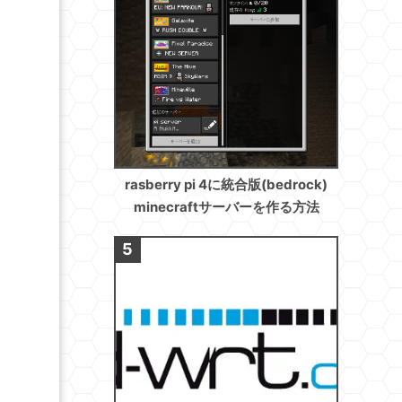
rasberry pi 4に統合版(bedrock)
minecraftサーバーを作る方法