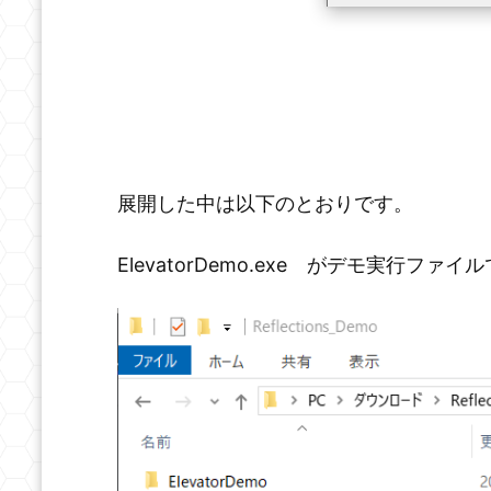
展開した中は以下のとおりです。
ElevatorDemo.exe がデモ実行ファイ