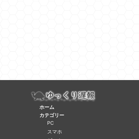
ホーム
カテゴリー
PC
スマホ