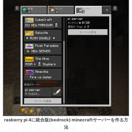
rasberry pi 4に統合版(bedrock) minecraftサーバーを作る方
法