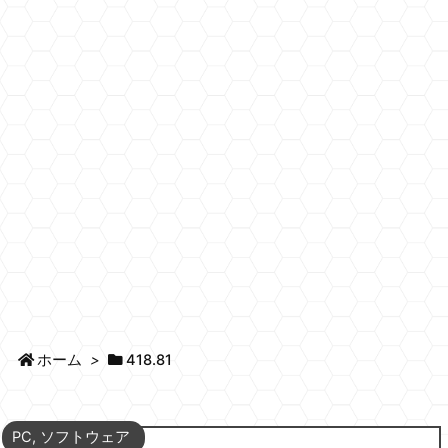
ホーム
>
418.81
PC
,
ソフトウェア