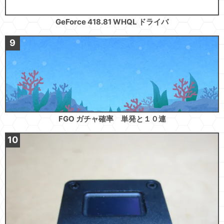
GeForce 418.81 WHQL ドライバ
FGO ガチャ確率 単発と１０連