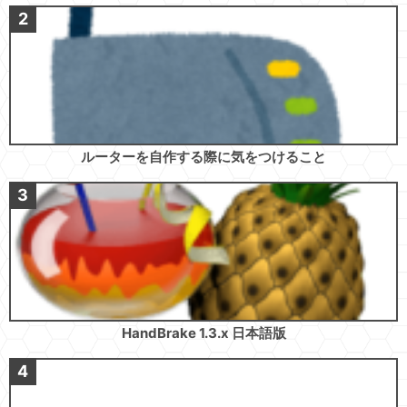
ルーターを自作する際に気をつけること
HandBrake 1.3.x 日本語版