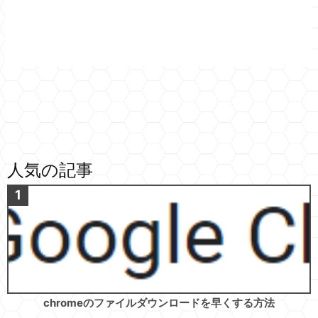
人気の記事
chromeのファイルダウンロードを早くする方法