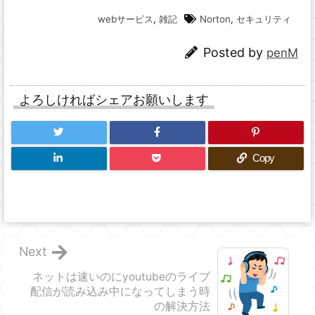
webサービス
,
雑記
Norton
,
セキュリティ
Posted by
penM
よろしければシェアお願いします
Copy
Next
ネットは速いのにyoutubeのライブ
配信が読み込み中になってしまう時
の解決方法