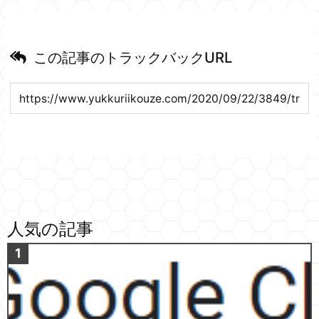
この記事のトラックバックURL
人気の記事