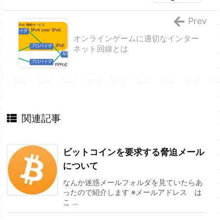
Prev
オンラインゲームに適切なインター
ネット回線とは
関連記事
ビットコインを要求する脅迫メール
について
なんか迷惑メールフォルダを見ていたらあ
ったので紹介します ※メールアドレス は
こ ...