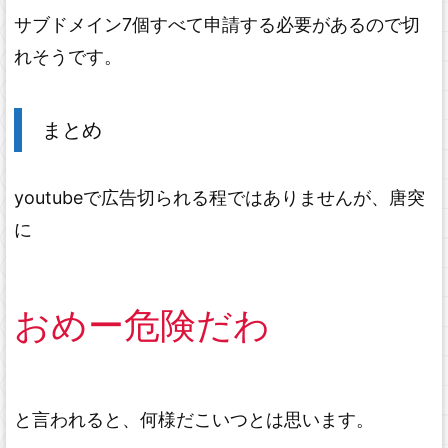
サブドメイン7個すべて申請する必要があるので切
れそうです。
まとめ
youtubeで広告切られる程ではありませんが、唐突
に
おめー危険だわ
と言われると、何様だこいつとは思います。