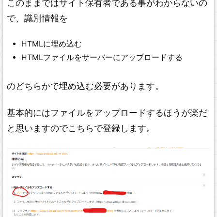
このままではサイト保有者である事がわからないの
で、識別情報を
HTMLに埋め込む
HTMLファイルをサーバーにアップロードする
のどちらかで埋め込む必要があります。
基本的にはファイルをアップロードするほうが楽だ
と思いますのでこちらで登録します。