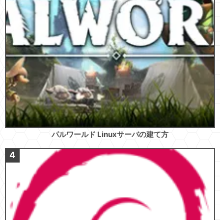
パルワールド Linuxサーバの建て方