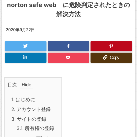
norton safe web に危険判定されたときの
解決方法
2020年9月22日
Copy
目次
1.
はじめに
2.
アカウント登録
3.
サイトの登録
3.1.
所有権の登録