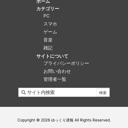
ホーム
カテゴリー
PC
スマホ
ゲーム
音楽
雑記
サイトについて
プライバシーポリシー
お問い合わせ
管理者一覧
Copyright ©
2026
ゆっくり遅報
All Rights Reserved.