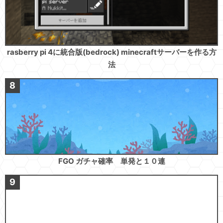
rasberry pi 4に統合版(bedrock) minecraftサーバーを作る方
法
FGO ガチャ確率 単発と１０連