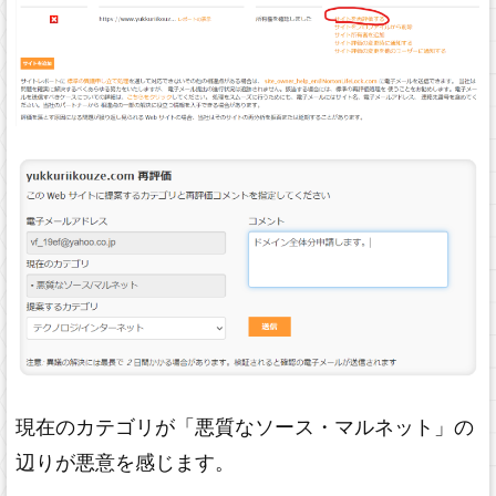
現在のカテゴリが「悪質なソース・マルネット」の
辺りが悪意を感じます。