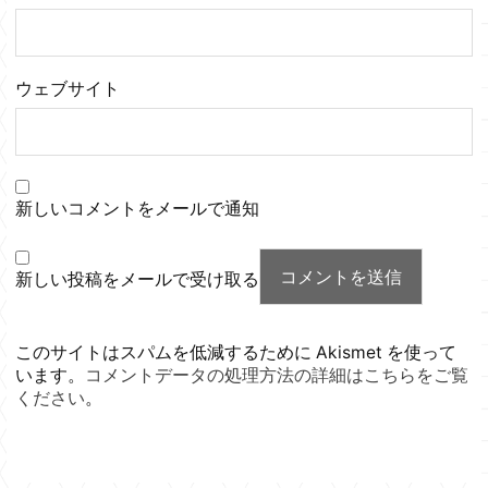
ウェブサイト
新しいコメントをメールで通知
新しい投稿をメールで受け取る
このサイトはスパムを低減するために Akismet を使って
います。
コメントデータの処理方法の詳細はこちらをご覧
ください
。