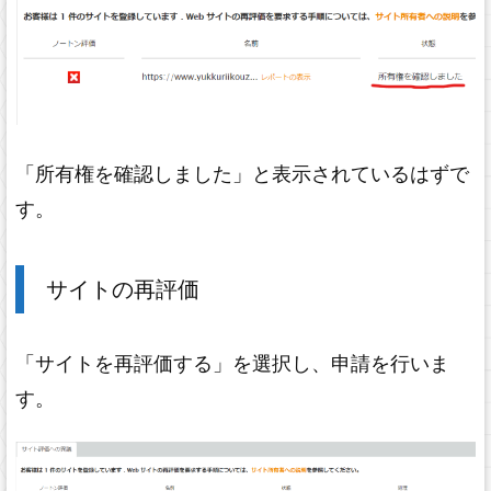
「所有権を確認しました」と表示されているはずで
す。
サイトの再評価
「サイトを再評価する」を選択し、申請を行いま
す。