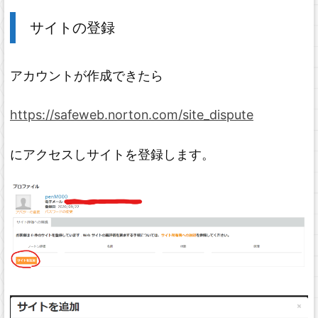
サイトの登録
アカウントが作成できたら
https://safeweb.norton.com/site_dispute
にアクセスしサイトを登録します。