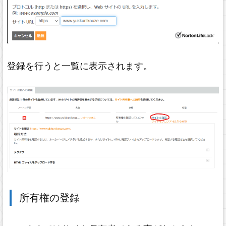
登録を行うと一覧に表示されます。
所有権の登録