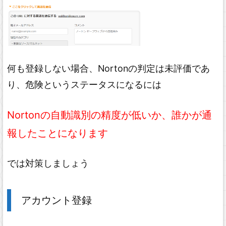
何も登録しない場合、Nortonの判定は未評価であ
り、危険というステータスになるには
Nortonの自動識別の精度が低いか、誰かが通
報したことになります
では対策しましょう
アカウント登録