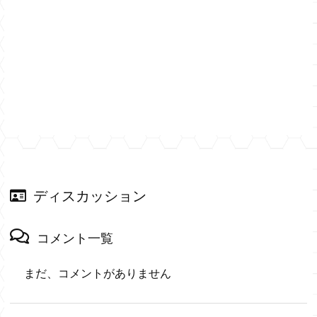
ディスカッション
コメント一覧
まだ、コメントがありません