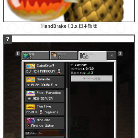
HandBrake 1.3.x 日本語版