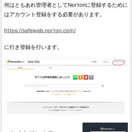
何はともあれ管理者としてNortonに登録するために
はアカウント登録をする必要があります。
https://safeweb.norton.com/
に行き登録を行います。