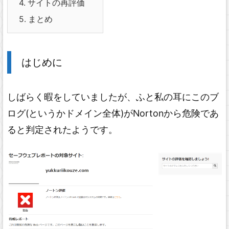
4.
サイトの再評価
5.
まとめ
はじめに
しばらく暇をしていましたが、ふと私の耳にこのブ
ログ(というかドメイン全体)がNortonから危険であ
ると判定されたようです。