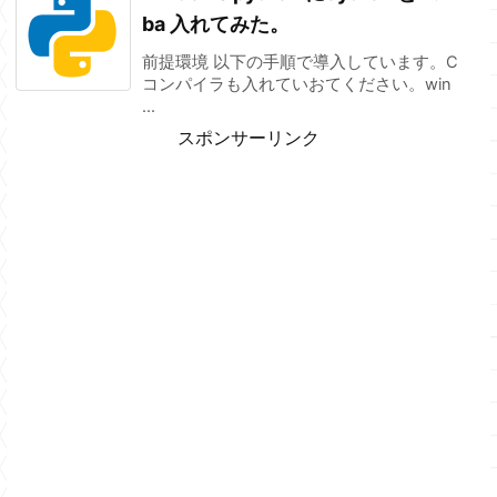
ba 入れてみた。
前提環境 以下の手順で導入しています。C
コンパイラも入れていおてください。win
...
スポンサーリンク