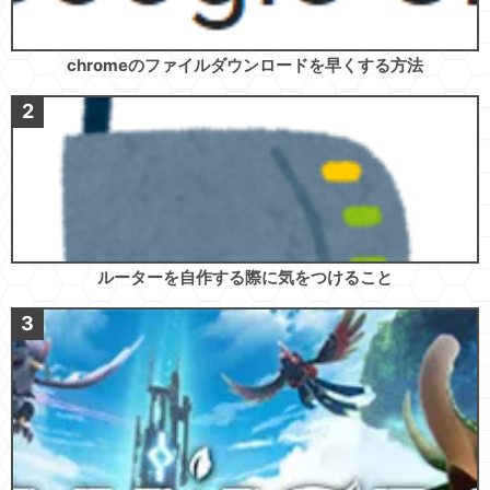
chromeのファイルダウンロードを早くする方法
ルーターを自作する際に気をつけること