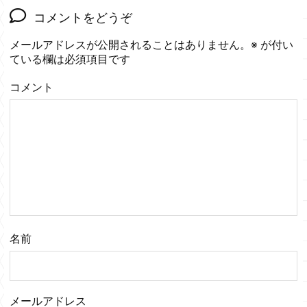
コメントをどうぞ
メールアドレスが公開されることはありません。
※
が付い
ている欄は必須項目です
コメント
名前
メールアドレス