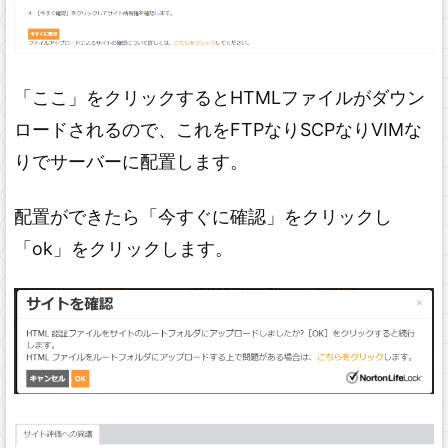
「ここ」をクリックするとHTMLファイルがダウン
ロードされるので、これをFTPなりSCPなりVIMな
りでサーバーに配置します。
配置ができたら「今すぐに確認」をクリックし
「ok」をクリックします。