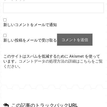
新しいコメントをメールで通知
新しい投稿をメールで受け取る
このサイトはスパムを低減するために Akismet を使って
います。
コメントデータの処理方法の詳細はこちらをご覧
ください
。
この記事のトラックバックURL