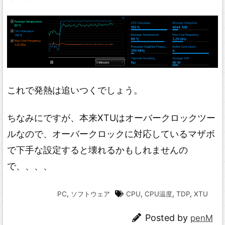
これで発熱は追いつくでしょう。
ちなみにですが、本来XTUはオーバークロックツー
ルなので、オーバークロックに対応しているマザボ
で下手な設定すると壊れるかもしれませんの
で、、、、
PC
,
ソフトウェア
CPU
,
CPU温度
,
TDP
,
XTU
Posted by
penM