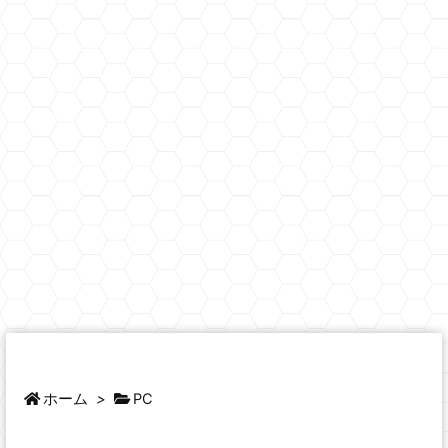
ホーム
>
PC