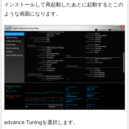
インストールして再起動したあとに起動するとこの
ような画面になります。
advance Tuningを選択します。