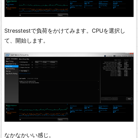
Stresstestで負荷をかけてみます。CPUを選択し
て、開始します。
なかなかいい感じ。