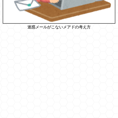
迷惑メールがこないメアドの考え方