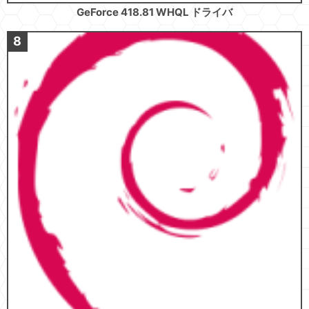
GeForce 418.81 WHQL ドライバ