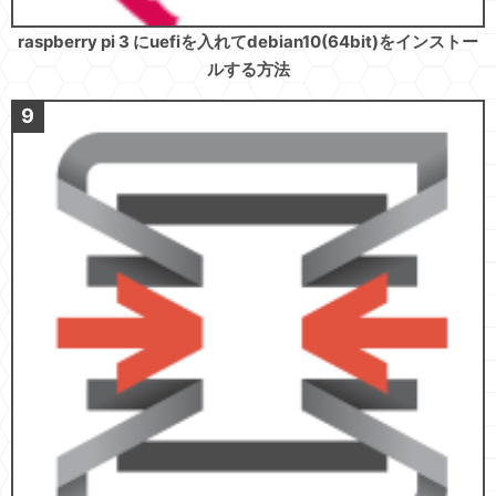
raspberry pi 3 にuefiを入れてdebian10(64bit)をインストー
ルする方法