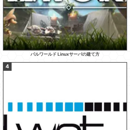
パルワールド Linuxサーバの建て方