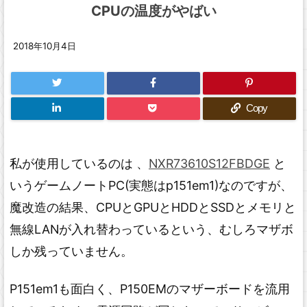
CPUの温度がやばい
2018年10月4日
Copy
私が使用しているのは 、
NXR73610S12FBDGE
と
いうゲームノートPC(実態はp151em1)なのですが、
魔改造の結果、CPUとGPUとHDDとSSDとメモリと
無線LANが入れ替わっているという、むしろマザボ
しか残っていません。
P151em1も面白く、P150EMのマザーボードを流用