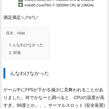
満足満足＼(^o^)／
目次
1.
んなわけなかった
2.
対策
んなわけなかった
ゲーム中にFPSが下がる減少に見舞われることがあ
りました。何でかなーと調べると、CPUの温度が高
すぎ。98度とか。。。サーマルスロット (安全装置)