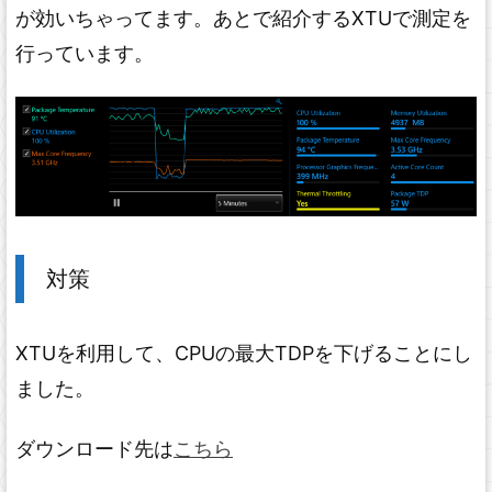
が効いちゃってます。あとで紹介するXTUで測定を
行っています。
対策
XTUを利用して、CPUの最大TDPを下げることにし
ました。
ダウンロード先は
こちら