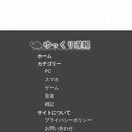
ホーム
カテゴリー
PC
スマホ
ゲーム
音楽
雑記
サイトについて
プライバシーポリシー
お問い合わせ