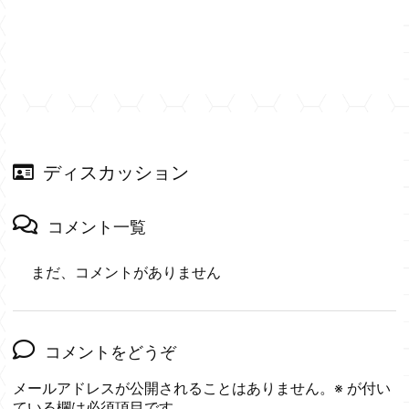
ディスカッション
コメント一覧
まだ、コメントがありません
コメントをどうぞ
メールアドレスが公開されることはありません。
※
が付い
ている欄は必須項目です