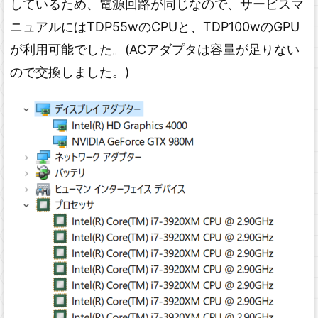
しているため、電源回路が同じなので、サービスマ
ニュアルにはTDP55wのCPUと、TDP100wのGPU
が利用可能でした。(ACアダプタは容量が足りない
ので交換しました。)