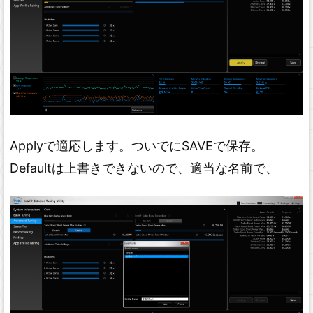
Applyで適応します。ついでにSAVEで保存。
Defaultは上書きできないので、適当な名前で、