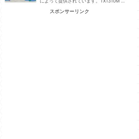
によって提供されています。TX1310M ...
スポンサーリンク