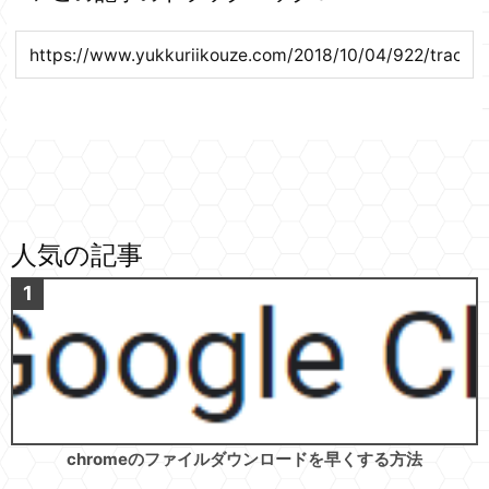
人気の記事
chromeのファイルダウンロードを早くする方法