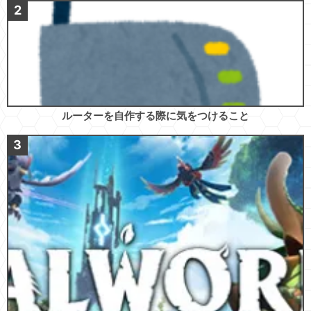
ルーターを自作する際に気をつけること