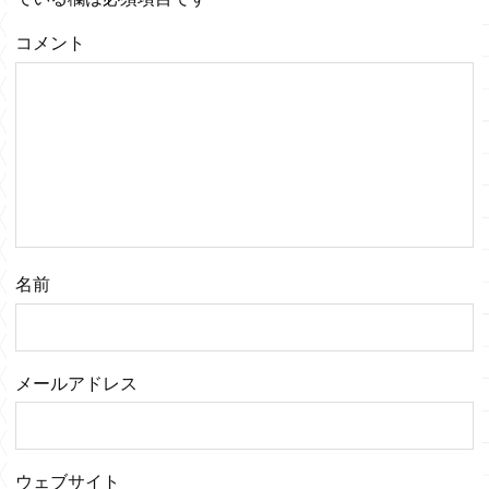
コメント
名前
メールアドレス
ウェブサイト