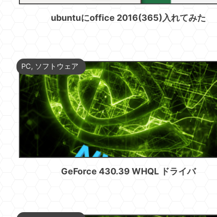
ubuntuにoffice 2016(365)入れてみた
PC
,
ソフトウェア
GeForce 430.39 WHQL ドライバ