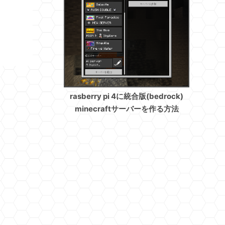
rasberry pi 4に統合版(bedrock)
minecraftサーバーを作る方法