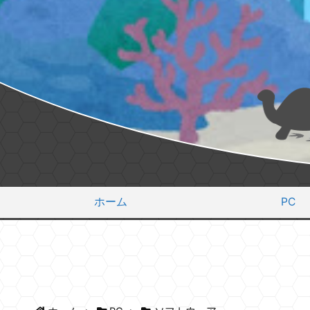
ホーム
PC