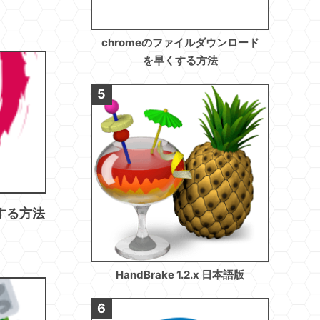
chromeのファイルダウンロード
を早くする方法
スする方法
HandBrake 1.2.x 日本語版