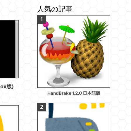
人気の記事
ox版)
HandBrake 1.2.0 日本語版