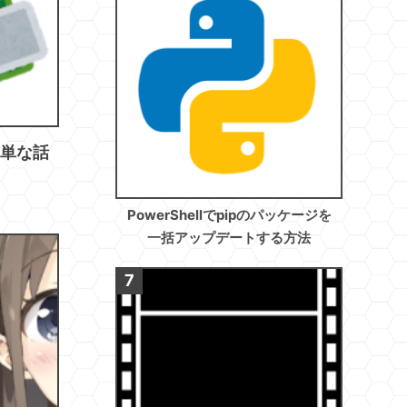
る簡単な話
PowerShellでpipのパッケージを
一括アップデートする方法