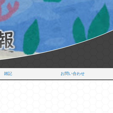
雑記
お問い合わせ