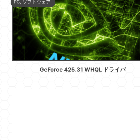
PC
,
ソフトウェア
GeForce 425.31 WHQL ドライバ