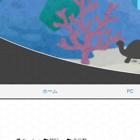
ホーム
PC