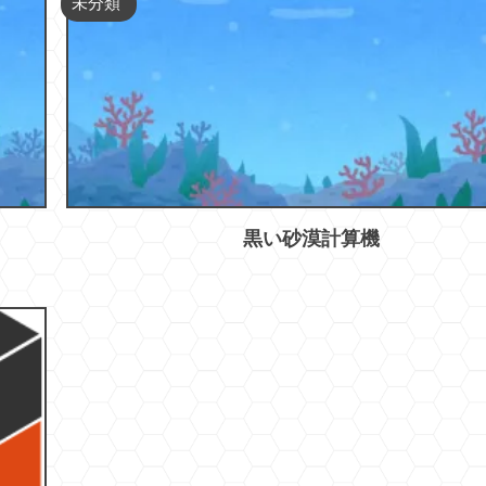
未分類
黒い砂漠計算機