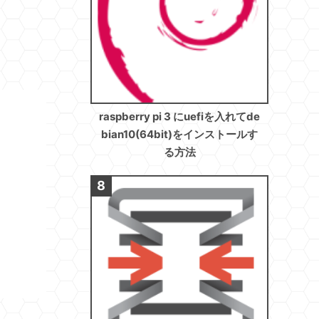
raspberry pi 3 にuefiを入れてde
bian10(64bit)をインストールす
る方法