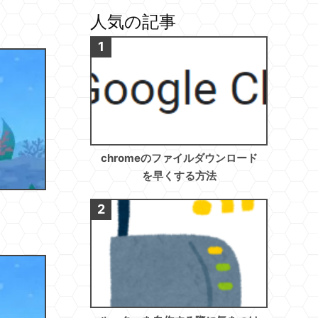
人気の記事
chromeのファイルダウンロード
を早くする方法