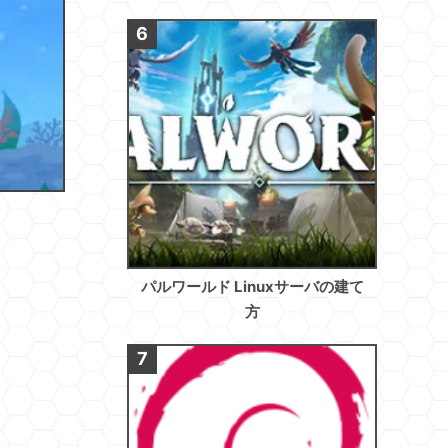
パルワールド Linuxサーバの建て
方