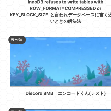
InnoDB refuses to write tables with
ROW_FORMAT=COMPRESSED or
KEY_BLOCK_SIZE. と言われデータベースに書く
いときの解決法
未分類
Discord 8MB エンコードくん(テスト)