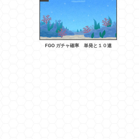
FGO ガチャ確率 単発と１０連