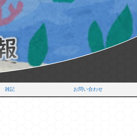
雑記
お問い合わせ