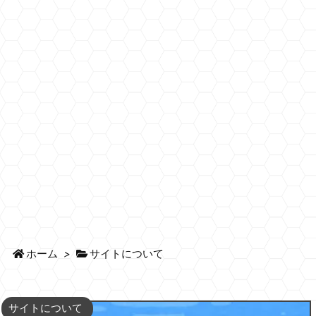
ホーム
>
サイトについて
サイトについて