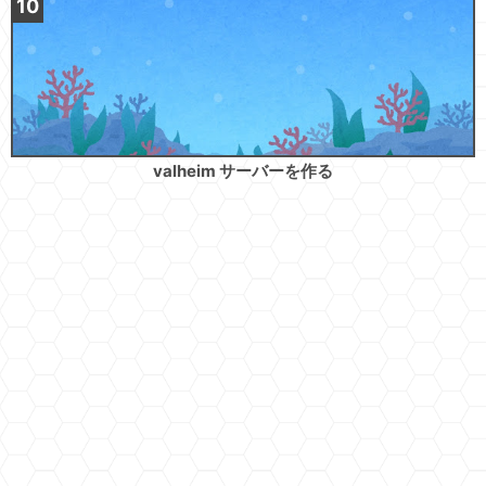
valheim サーバーを作る