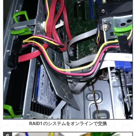
RAID1 のシステムをオンラインで交換