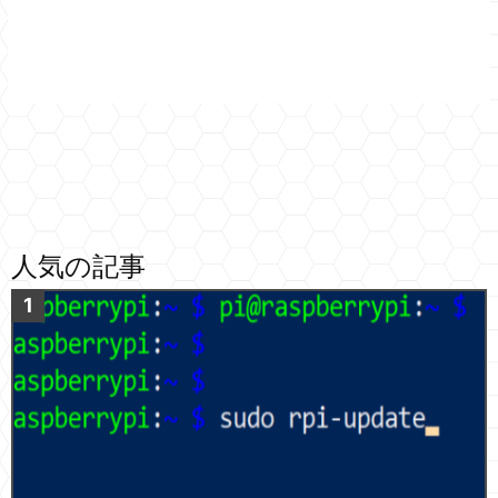
人気の記事