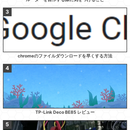
chromeのファイルダウンロードを早くする方法
TP-Link Deco BE85 レビュー