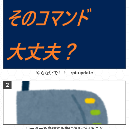
やらないで！！ rpi-update
ルーターを自作する際に気をつけること