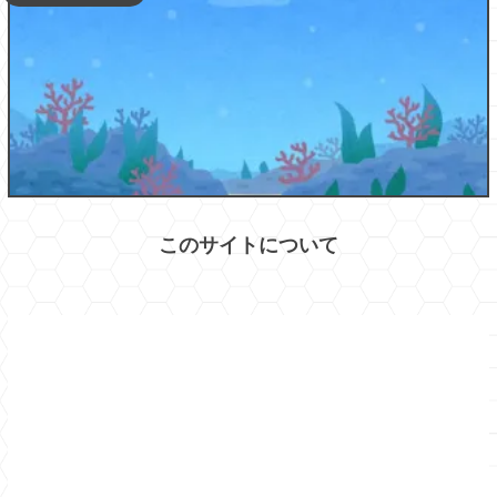
このサイトについて