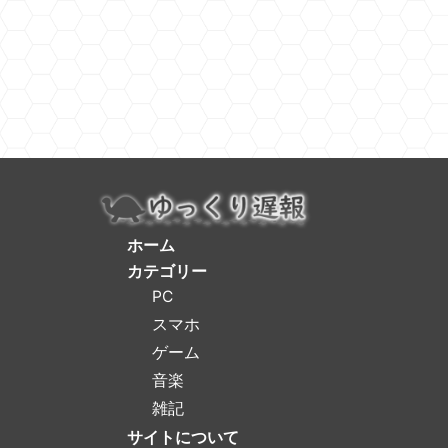
ホーム
カテゴリー
PC
スマホ
ゲーム
音楽
雑記
サイトについて