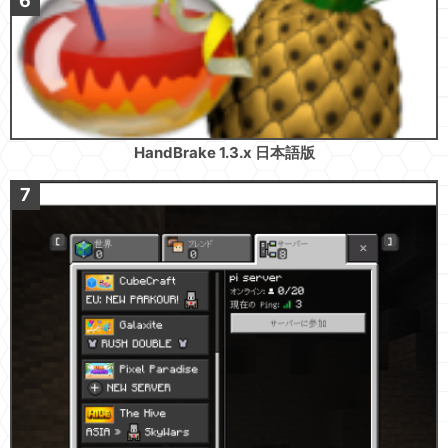
HandBrake 1.3.x 日本語版