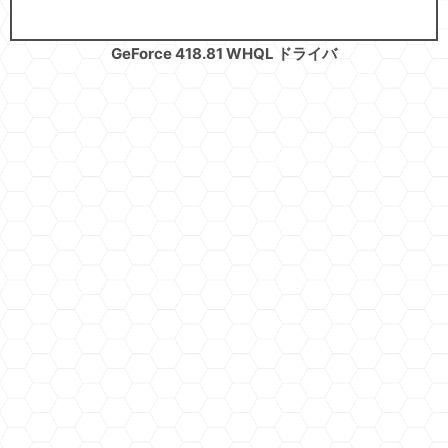
GeForce 418.81 WHQL ドライバ