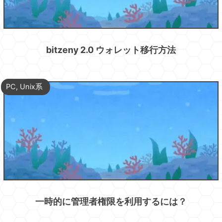
bitzeny 2.0 ウォレット移行方法
PC
,
Unix系
一時的に管理者権限を利用するには？