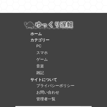
ホーム
カテゴリー
PC
スマホ
ゲーム
音楽
雑記
サイトについて
プライバシーポリシー
お問い合わせ
管理者一覧