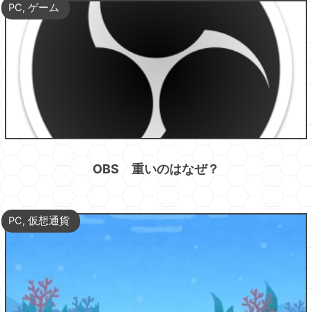
PC
,
ゲーム
OBS 重いのはなぜ？
PC
,
仮想通貨