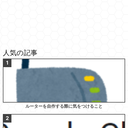
人気の記事
ルーターを自作する際に気をつけること