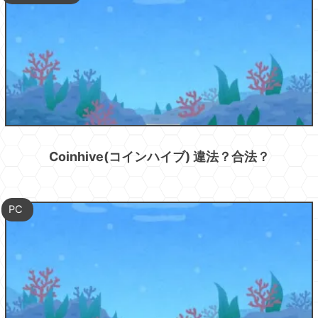
Coinhive(コインハイブ) 違法？合法？
PC