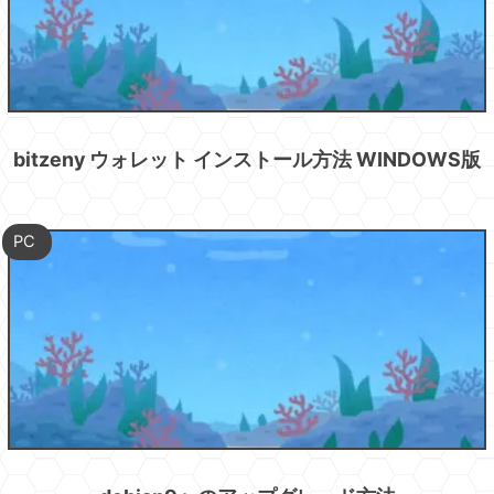
bitzeny ウォレット インストール方法 WINDOWS版
PC