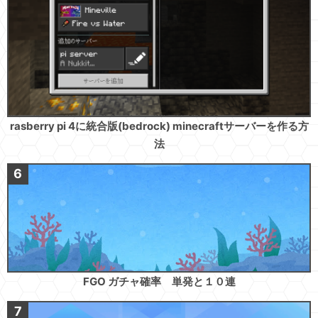
rasberry pi 4に統合版(bedrock) minecraftサーバーを作る方
法
FGO ガチャ確率 単発と１０連