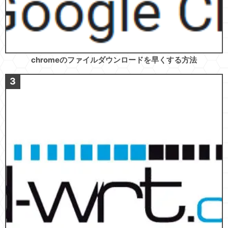
chromeのファイルダウンロードを早くする方法