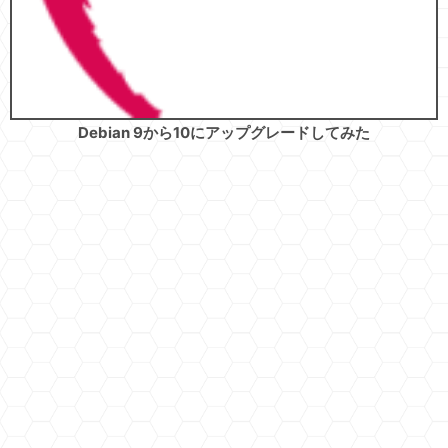
Debian 9から10にアップグレードしてみた