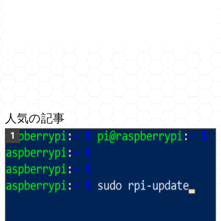
人気の記事