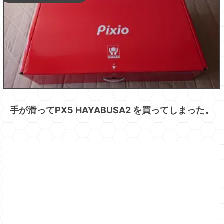
手が滑ってPX5 HAYABUSA2 を買ってしまった。