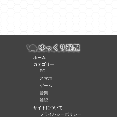
ホーム
カテゴリー
PC
スマホ
ゲーム
音楽
雑記
サイトについて
プライバシーポリシー