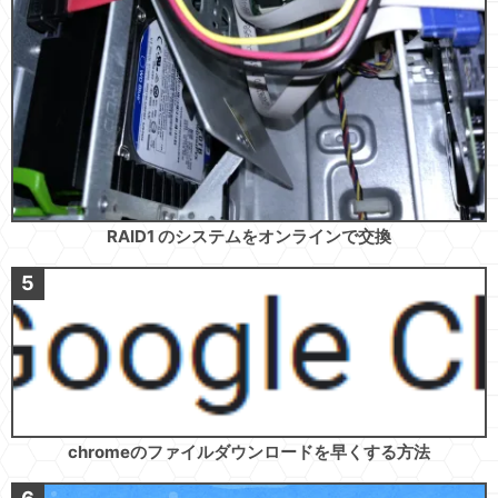
RAID1 のシステムをオンラインで交換
chromeのファイルダウンロードを早くする方法