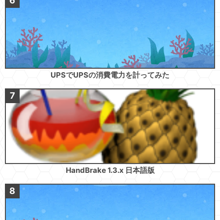
UPSでUPSの消費電力を計ってみた
HandBrake 1.3.x 日本語版