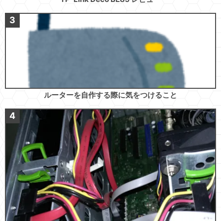
ルーターを自作する際に気をつけること