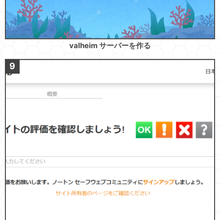
valheim サーバーを作る