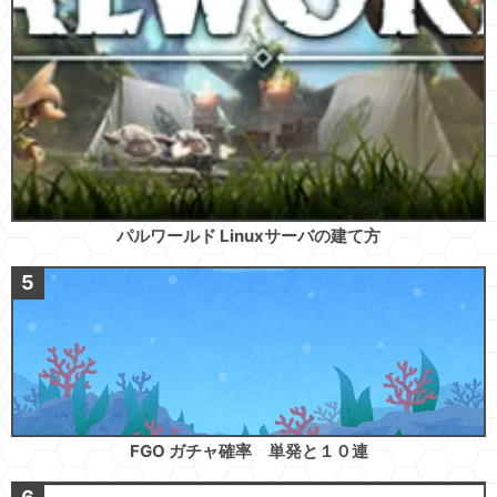
パルワールド Linuxサーバの建て方
FGO ガチャ確率 単発と１０連