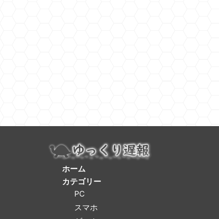
ホーム
カテゴリー
PC
スマホ