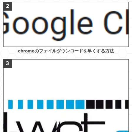
chromeのファイルダウンロードを早くする方法