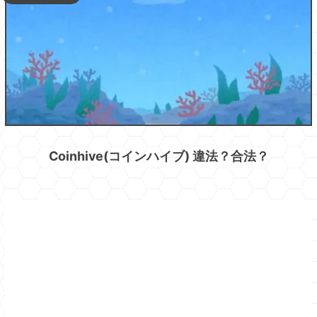
Coinhive(コインハイブ) 違法？合法？