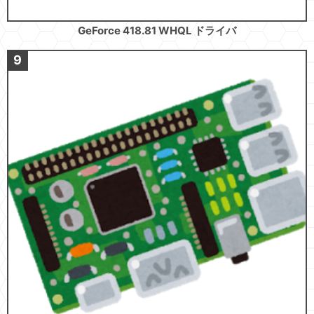
GeForce 418.81 WHQL ドライバ