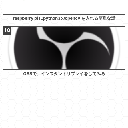
raspberry pi にpython3のopencv を入れる簡単な話
OBSで、インスタントリプレイをしてみる