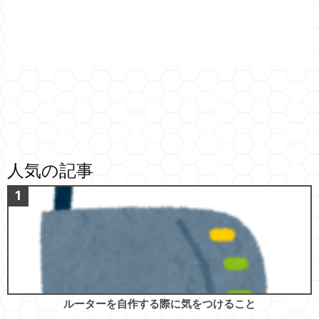
人気の記事
ルーターを自作する際に気をつけること