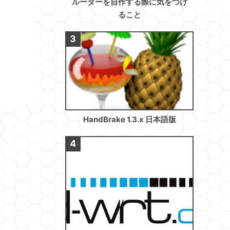
ルーターを自作する際に気をつけ
ること
HandBrake 1.3.x 日本語版