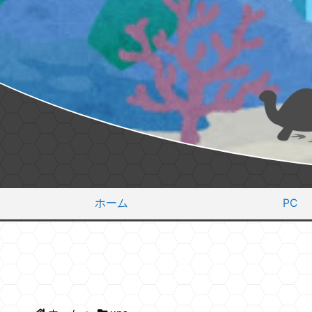
ホーム
PC