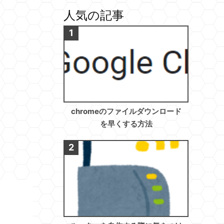
人気の記事
chromeのファイルダウンロード
を早くする方法