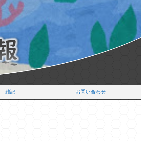
雑記
お問い合わせ