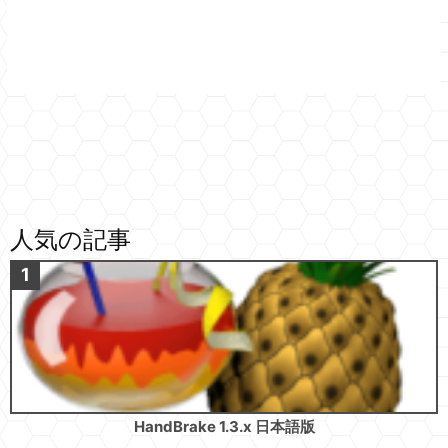
人気の記事
HandBrake 1.3.x 日本語版