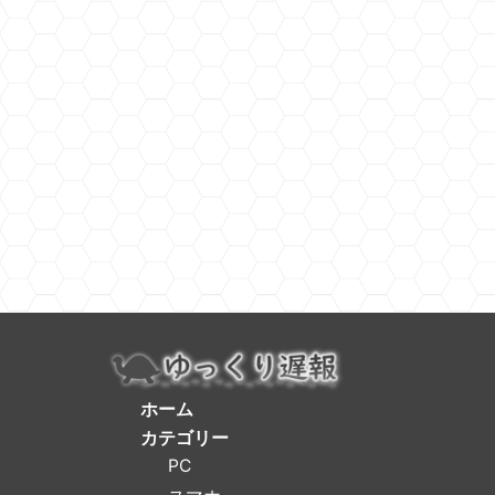
ホーム
カテゴリー
PC