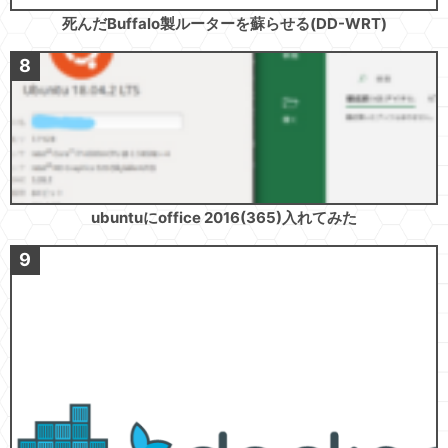
死んだBuffalo製ルーターを蘇らせる(DD-WRT)
ubuntuにoffice 2016(365)入れてみた