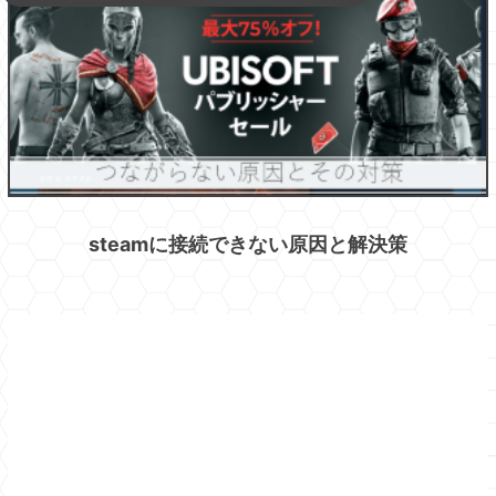
steamに接続できない原因と解決策