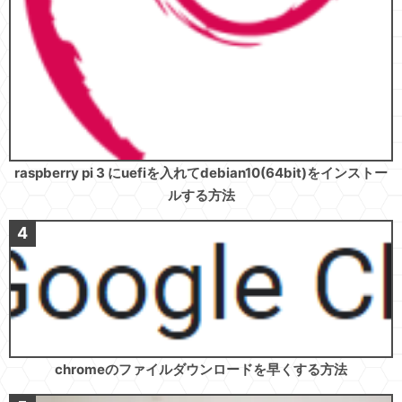
raspberry pi 3 にuefiを入れてdebian10(64bit)をインストー
ルする方法
chromeのファイルダウンロードを早くする方法