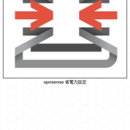
opnsense 省電力設定