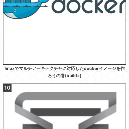
linuxでマルチアーキテクチャに対応したdockerイメージを作
ろうの巻(buildx)