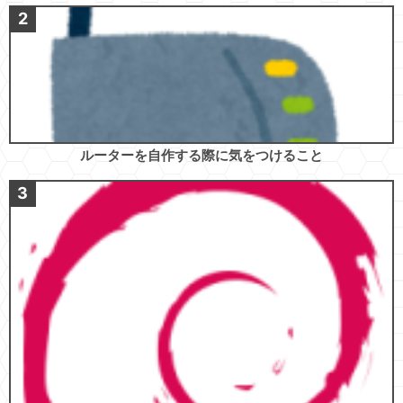
ルーターを自作する際に気をつけること