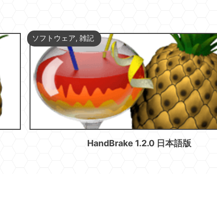
ソフトウェア
,
雑記
HandBrake 1.2.0 日本語版