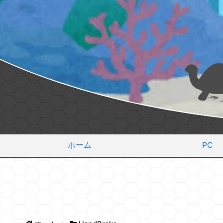
ホーム
PC