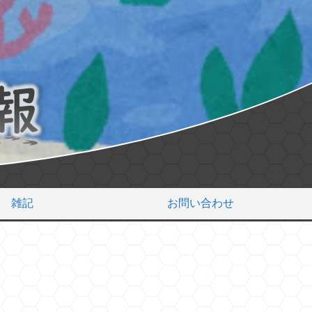
雑記
お問い合わせ