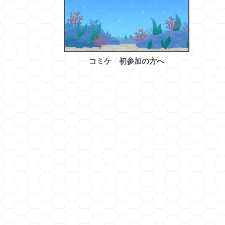
コミケ 初参加の方へ