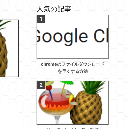
人気の記事
chromeのファイルダウンロード
を早くする方法