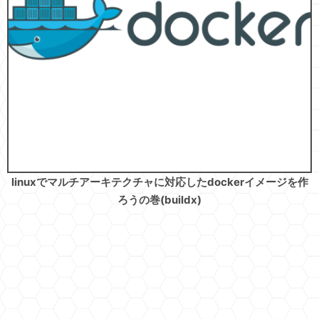
linuxでマルチアーキテクチャに対応したdockerイメージを作
ろうの巻(buildx)