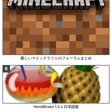
新しいマインクラフトのフォーラムまとめ
HandBrake 1.3.x 日本語版