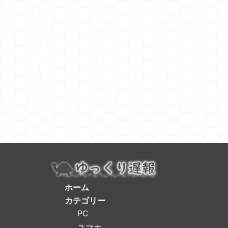
ホーム
カテゴリー
PC
スマホ