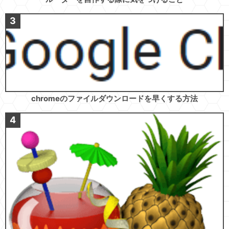
chromeのファイルダウンロードを早くする方法