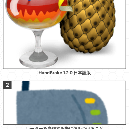
HandBrake 1.2.0 日本語版
ルーターを自作する際に気をつけること