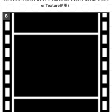
er Texture使用）