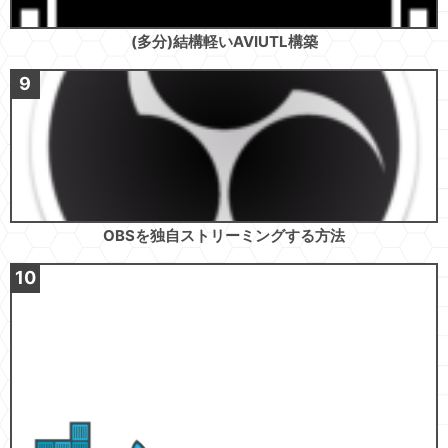
(多分)結構軽いAVIUTL構築
OBSを独自ストリーミングする方法