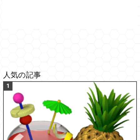
人気の記事