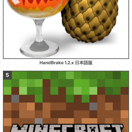
HandBrake 1.2.x 日本語版