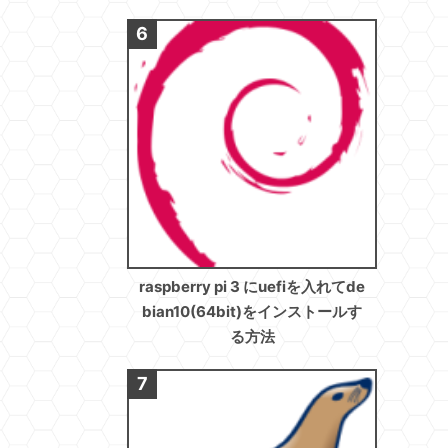
raspberry pi 3 にuefiを入れてde
bian10(64bit)をインストールす
る方法