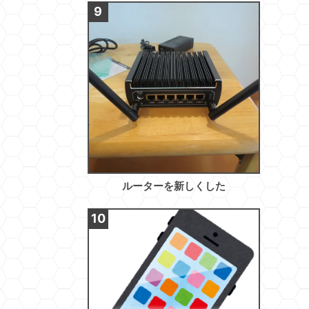
ルーターを新しくした