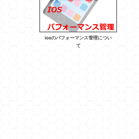
iosのパフォーマンス管理につい
て