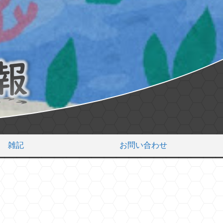
雑記
お問い合わせ