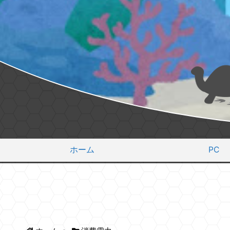
ホーム
PC