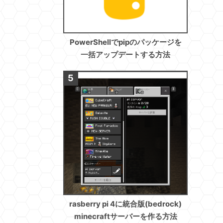
PowerShellでpipのパッケージを
一括アップデートする方法
rasberry pi 4に統合版(bedrock)
minecraftサーバーを作る方法