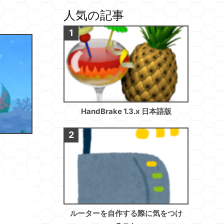
人気の記事
HandBrake 1.3.x 日本語版
ルーターを自作する際に気をつけ