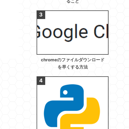
ること
chromeのファイルダウンロード
を早くする方法