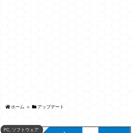
ホーム
>
アップデート
PC
,
ソフトウェア