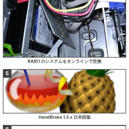
RAID1 のシステムをオンラインで交換
HandBrake 1.3.x 日本語版