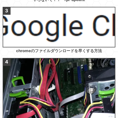
chromeのファイルダウンロードを早くする方法