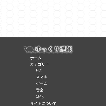
ホーム
カテゴリー
PC
スマホ
ゲーム
音楽
雑記
サイトについて