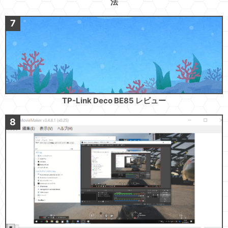
法
TP-Link Deco BE85 レビュー