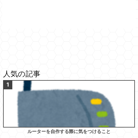
人気の記事
ルーターを自作する際に気をつけること