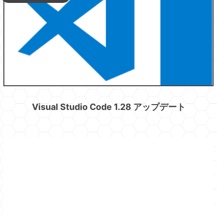
Visual Studio Code 1.28 アップデート